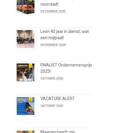
voorraad!
DECEMBER 2025
Leon 40 jaar in dienst; wat
een mijlpaal!
NOVEMBER 2025
FINALIST Ondernemersprijs
2025!
OKTOBER 2025
VACATURE ALERT
OKTOBER 2025
Maarten heeft zijn