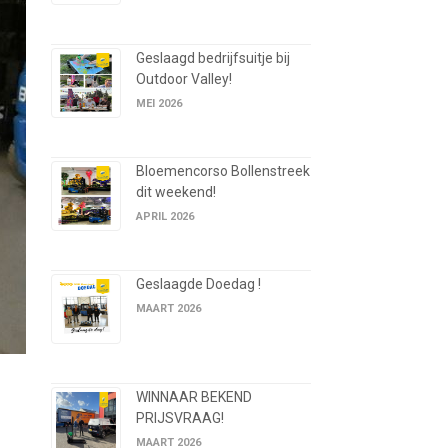
Geslaagd bedrijfsuitje bij
Outdoor Valley!
MEI 2026
Bloemencorso Bollenstreek
dit weekend!
APRIL 2026
Geslaagde Doedag !
MAART 2026
WINNAAR BEKEND
PRIJSVRAAG!
MAART 2026