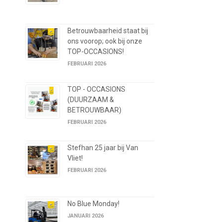
Betrouwbaarheid staat bij
ons voorop; ook bij onze
TOP-OCCASIONS!
FEBRUARI 2026
TOP - OCCASIONS
(DUURZAAM &
BETROUWBAAR)
FEBRUARI 2026
Stefhan 25 jaar bij Van
Vliet!
FEBRUARI 2026
No Blue Monday!
JANUARI 2026