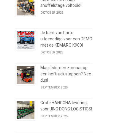
snuffelstage voltooid!
OKTOBER 2025
Je bent van harte
uitgenodigd voor een DEMO
met de KEMARO K900!
OKTOBER 2025
Mag iedereen zomaar op
een heftruck stappen? Nee
dus!
SEPTEMBER 2025
Grote HANGCHA levering
voor JING DONG LOGISTICS!
SEPTEMBER 2025