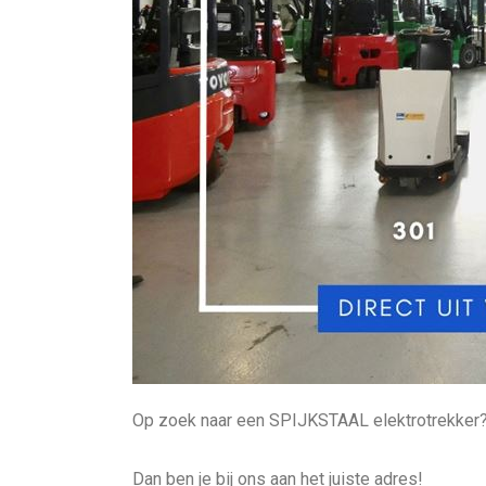
Op zoek naar een SPIJKSTAAL elektrotrekker
Dan ben je bij ons aan het juiste adres!