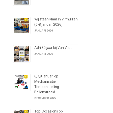
Wij staan klaar in Vijfhuizen!
(6-8 januari 2026)
JANUARI 2026
Adri 30 jaar bij Van Vliet!
JANUARI 2026
6,7,8 januari op
Mechanisatie
Tentoonstelling
Bollenstreek!
DECEMBER 2025
Top-Occasions op