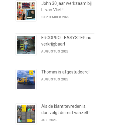
John 30 jaar werkzaam bij
L. van Vliet !
SEPTEMBER 2025
ERGOPRO - EASYSTEP nu
verkrijgbaar!
AUGUSTUS 2025
Thomas is afgestudeerd!
AUGUSTUS 2025
Als de klant tevreden is,
dan volgt de rest vanzelf!
JULI 2025