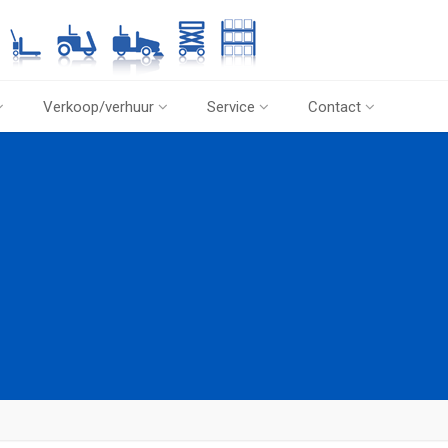
Verkoop/verhuur
Service
Contact