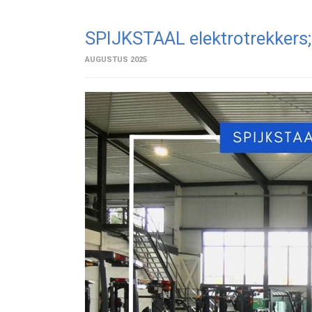
SPIJKSTAAL elektrotrekkers; 
AUGUSTUS 2025