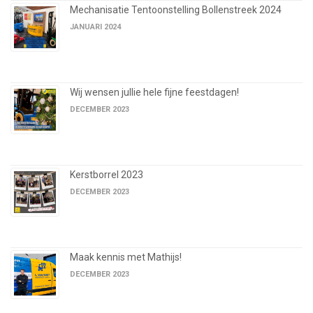
Mechanisatie Tentoonstelling Bollenstreek 2024
JANUARI 2024
Wij wensen jullie hele fijne feestdagen!
DECEMBER 2023
Kerstborrel 2023
DECEMBER 2023
Maak kennis met Mathijs!
DECEMBER 2023