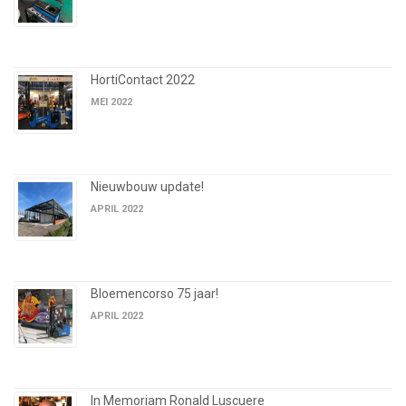
HortiContact 2022
MEI 2022
Nieuwbouw update!
APRIL 2022
Bloemencorso 75 jaar!
APRIL 2022
In Memoriam Ronald Luscuere