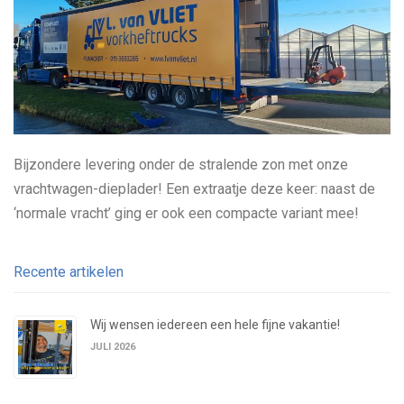
Bijzondere levering onder de stralende zon met onze
vrachtwagen-dieplader! Een extraatje deze keer: naast de
‘normale vracht’ ging er ook een compacte variant mee!
Recente artikelen
Wij wensen iedereen een hele fijne vakantie!
JULI 2026