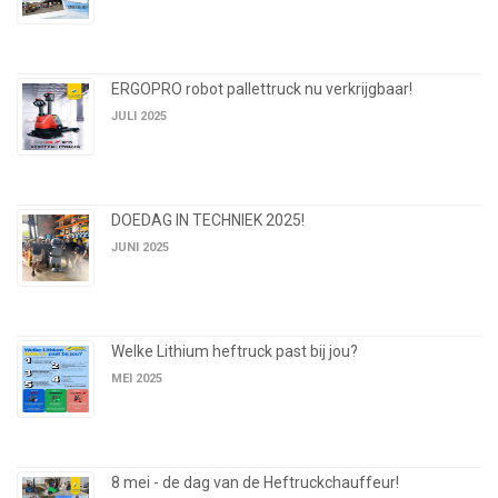
ERGOPRO robot pallettruck nu verkrijgbaar!
JULI 2025
DOEDAG IN TECHNIEK 2025!
JUNI 2025
Welke Lithium heftruck past bij jou?
MEI 2025
8 mei - de dag van de Heftruckchauffeur!