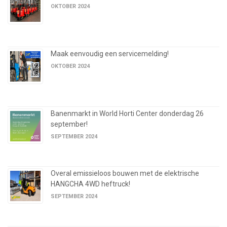
OKTOBER 2024
Maak eenvoudig een servicemelding!
OKTOBER 2024
Banenmarkt in World Horti Center donderdag 26
september!
SEPTEMBER 2024
Overal emissieloos bouwen met de elektrische
HANGCHA 4WD heftruck!
SEPTEMBER 2024