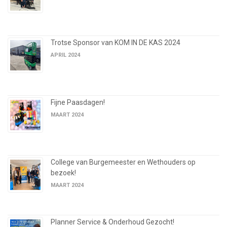
Trotse Sponsor van KOM IN DE KAS 2024
APRIL 2024
Fijne Paasdagen!
MAART 2024
College van Burgemeester en Wethouders op
bezoek!
MAART 2024
Planner Service & Onderhoud Gezocht!