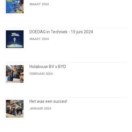
MAART 2024
DOEDAG in Techniek - 15 juni 2024
MAART 2024
Holabouw BV x BYD
FEBRUARI 2024
Het was een succes!
JANUARI 2024