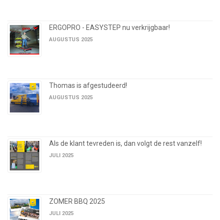
ERGOPRO - EASYSTEP nu verkrijgbaar!
AUGUSTUS 2025
Thomas is afgestudeerd!
AUGUSTUS 2025
Als de klant tevreden is, dan volgt de rest vanzelf!
JULI 2025
ZOMER BBQ 2025
JULI 2025