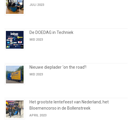
JULI 2023
De DOEDAG in Techniek
MEI 2023
Nieuwe dieplader ‘on the road’!
MEI 2023
Het grootste lentefeest van Nederland; het
Bloemencorso in de Bollenstreek
APRIL 2023