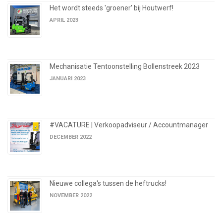
Het wordt steeds 'groener' bij Houtwerf!
APRIL 2023
Mechanisatie Tentoonstelling Bollenstreek 2023
JANUARI 2023
#VACATURE | Verkoopadviseur / Accountmanager
DECEMBER 2022
Nieuwe collega's tussen de heftrucks!
NOVEMBER 2022