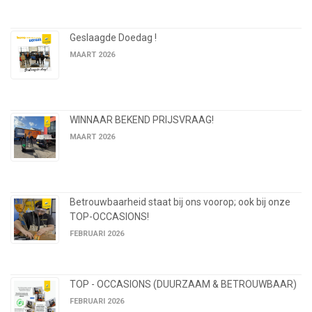
Geslaagde Doedag !
MAART 2026
WINNAAR BEKEND PRIJSVRAAG!
MAART 2026
Betrouwbaarheid staat bij ons voorop; ook bij onze
TOP-OCCASIONS!
FEBRUARI 2026
TOP - OCCASIONS (DUURZAAM & BETROUWBAAR)
FEBRUARI 2026