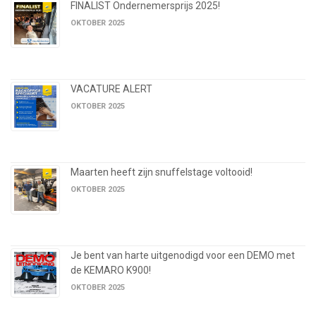
FINALIST Ondernemersprijs 2025!
OKTOBER 2025
VACATURE ALERT
OKTOBER 2025
Maarten heeft zijn snuffelstage voltooid!
OKTOBER 2025
Je bent van harte uitgenodigd voor een DEMO met
de KEMARO K900!
OKTOBER 2025