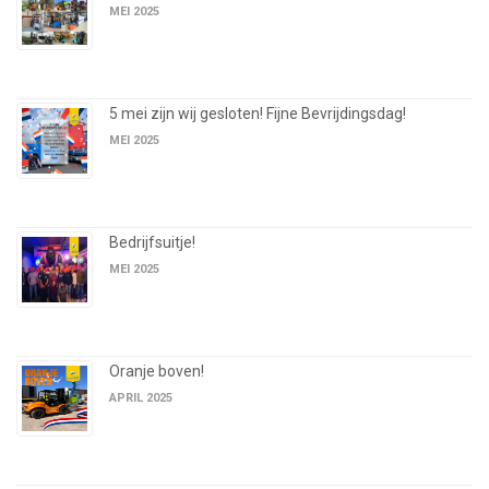
MEI 2025
5 mei zijn wij gesloten! Fijne Bevrijdingsdag!
MEI 2025
Bedrijfsuitje!
MEI 2025
Oranje boven!
APRIL 2025