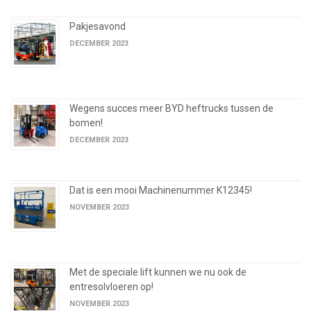
Pakjesavond
DECEMBER 2023
Wegens succes meer BYD heftrucks tussen de
bomen!
DECEMBER 2023
Dat is een mooi Machinenummer K12345!
NOVEMBER 2023
Met de speciale lift kunnen we nu ook de
entresolvloeren op!
NOVEMBER 2023