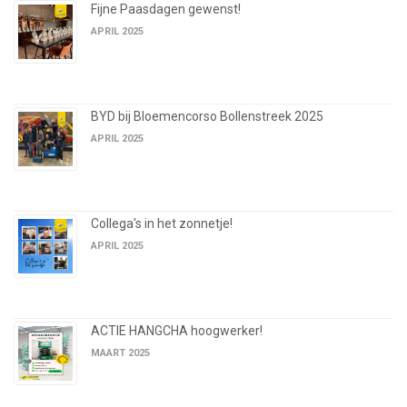
Fijne Paasdagen gewenst!
APRIL 2025
BYD bij Bloemencorso Bollenstreek 2025
APRIL 2025
Collega's in het zonnetje!
APRIL 2025
ACTIE HANGCHA hoogwerker!
MAART 2025