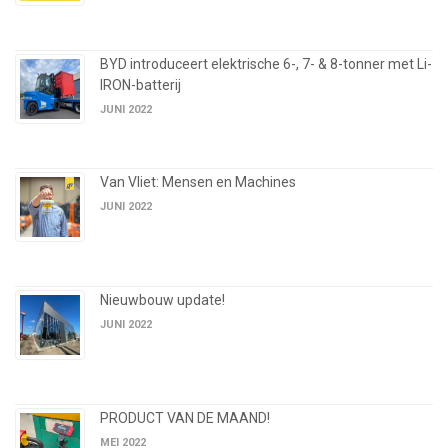
BYD introduceert elektrische 6-, 7- & 8-tonner met Li-
IRON-batterij
JUNI 2022
Van Vliet: Mensen en Machines
JUNI 2022
Nieuwbouw update!
JUNI 2022
PRODUCT VAN DE MAAND!
MEI 2022