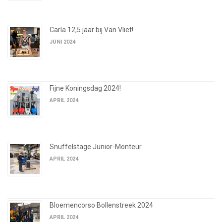
Carla 12,5 jaar bij Van Vliet!
JUNI 2024
Fijne Koningsdag 2024!
APRIL 2024
Snuffelstage Junior-Monteur
APRIL 2024
Bloemencorso Bollenstreek 2024
APRIL 2024