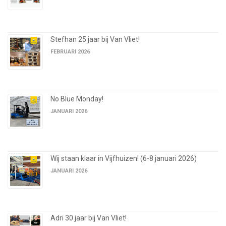
Stefhan 25 jaar bij Van Vliet!
FEBRUARI 2026
No Blue Monday!
JANUARI 2026
Wij staan klaar in Vijfhuizen! (6-8 januari 2026)
JANUARI 2026
Adri 30 jaar bij Van Vliet!