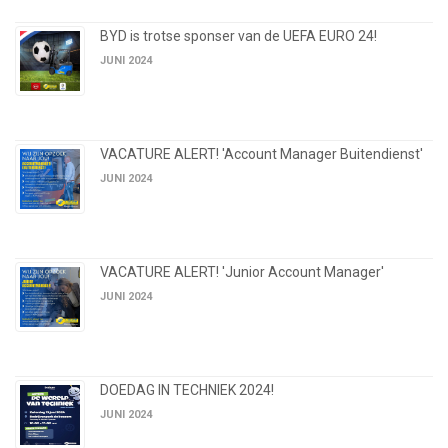
BYD is trotse sponser van de UEFA EURO 24!
JUNI 2024
VACATURE ALERT! 'Account Manager Buitendienst'
JUNI 2024
VACATURE ALERT! 'Junior Account Manager'
JUNI 2024
DOEDAG IN TECHNIEK 2024!
JUNI 2024