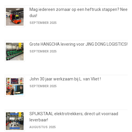
Mag iedereen zomaar op een heftruck stappen? Nee
dus!
SEPTEMBER 2025
Grote HANGCHA levering voor JING DONG LOGISTICS!
SEPTEMBER 2025
John 30 jaar werkzaam bij L. van Vliet !
SEPTEMBER 2025
SPIJKSTAAL elektrotrekkers; direct uit voorraad
leverbaar!
AUGUSTUS 2025