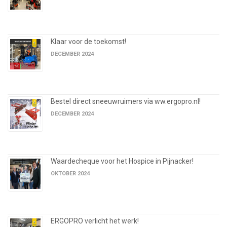
Klaar voor de toekomst!
DECEMBER 2024
Bestel direct sneeuwruimers via ww.ergopro.nl!
DECEMBER 2024
Waardecheque voor het Hospice in Pijnacker!
OKTOBER 2024
ERGOPRO verlicht het werk!