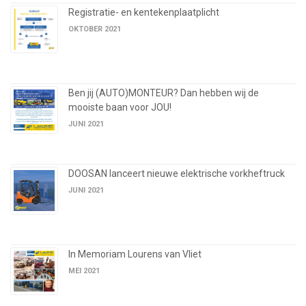
Registratie- en kentekenplaatplicht
OKTOBER 2021
Ben jij (AUTO)MONTEUR? Dan hebben wij de
mooiste baan voor JOU!
JUNI 2021
DOOSAN lanceert nieuwe elektrische vorkheftruck
JUNI 2021
In Memoriam Lourens van Vliet
MEI 2021