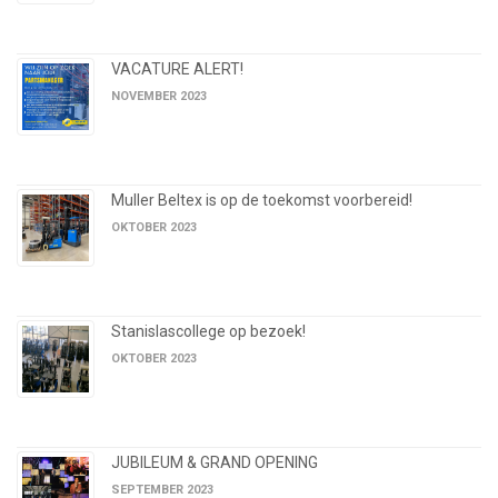
VACATURE ALERT!
NOVEMBER 2023
Muller Beltex is op de toekomst voorbereid!
OKTOBER 2023
Stanislascollege op bezoek!
OKTOBER 2023
JUBILEUM & GRAND OPENING
SEPTEMBER 2023