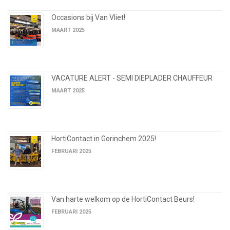
Occasions bij Van Vliet!
MAART 2025
VACATURE ALERT - SEMI DIEPLADER CHAUFFEUR
MAART 2025
HortiContact in Gorinchem 2025!
FEBRUARI 2025
Van harte welkom op de HortiContact Beurs!
FEBRUARI 2025