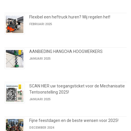
Flexibel een heftruck huren? Wij regelen het!
FEBRUARI 2025
AANBIEDING HANGCHA HOOGWERKERS
JANUARI 2025
SCAN HIER uw toegangsticket voor de Mechanisatie
Tentoonstelling 2025!
JANUARI 2025
Fijne feestdagen en de beste wensen voor 2025!
DECEMBER 2024