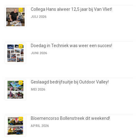
Collega Hans alweer 12,5 jaar bij Van Vliet!
JULI 2026
Doedag in Techniek was weer een succes!
JUNI 2026
Geslaagd bedrijfsuitje bij Outdoor Valley!
MEI 2026
Bloemencorso Bollenstreek dit weekend!
APRIL 2026