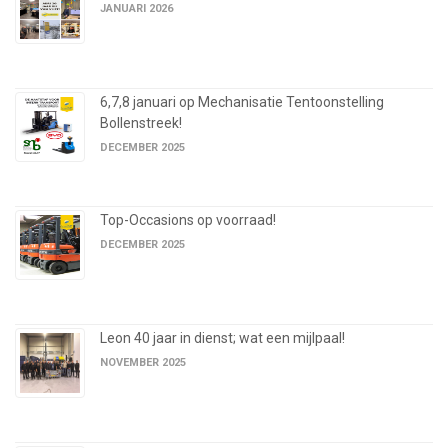
JANUARI 2026
6,7,8 januari op Mechanisatie Tentoonstelling
Bollenstreek!
DECEMBER 2025
Top-Occasions op voorraad!
DECEMBER 2025
Leon 40 jaar in dienst; wat een mijlpaal!
NOVEMBER 2025