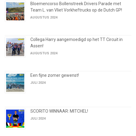
Bloemencorso Bollenstreek Drivers Parade met
Team L. van Vliet Vorkheftrucks op de Dutch GP!
AUGUSTUS 2024
Collega Harry aangemoedigd op het TT Circuit in
Assen!
AUGUSTUS 2024
Een fijne zomer gewenst!
JULI 2024
SCORITO WINNAAR: MITCHEL!
JULI 2024