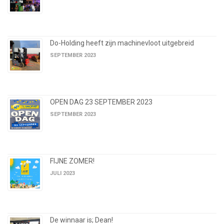
Do-Holding heeft zijn machinevloot uitgebreid
SEPTEMBER 2023
OPEN DAG 23 SEPTEMBER 2023
SEPTEMBER 2023
FIJNE ZOMER!
JULI 2023
De winnaar is; Dean!