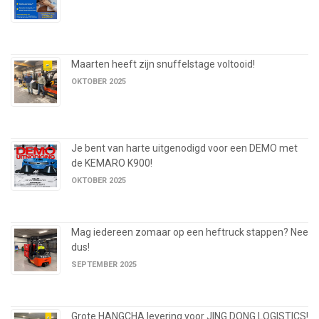
Maarten heeft zijn snuffelstage voltooid!
OKTOBER 2025
Je bent van harte uitgenodigd voor een DEMO met
de KEMARO K900!
OKTOBER 2025
Mag iedereen zomaar op een heftruck stappen? Nee
dus!
SEPTEMBER 2025
Grote HANGCHA levering voor JING DONG LOGISTICS!