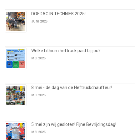
DOEDAG IN TECHNIEK 2025!
JUNI 2025
Welke Lithium heftruck past bij jou?
MEI 2025
8 mei - de dag van de Heftruckchauffeur!
MEI 2025
5 mei zijn wij gesloten! Fijne Bevrijdingsdag!
MEI 2025