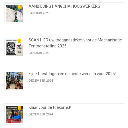
AANBIEDING HANGCHA HOOGWERKERS
JANUARI 2025
SCAN HIER uw toegangsticket voor de Mechanisatie
Tentoonstelling 2025!
JANUARI 2025
Fijne feestdagen en de beste wensen voor 2025!
DECEMBER 2024
Klaar voor de toekomst!
DECEMBER 2024