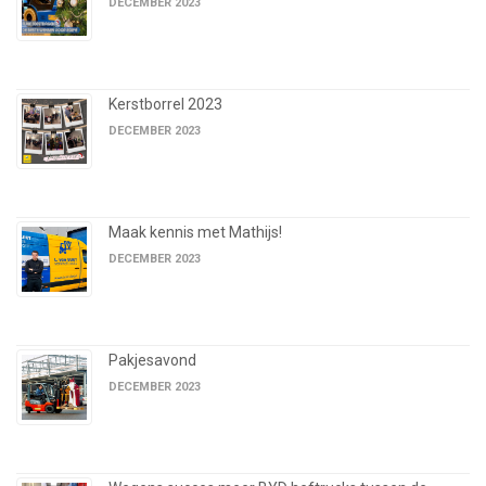
DECEMBER 2023
Kerstborrel 2023
DECEMBER 2023
Maak kennis met Mathijs!
DECEMBER 2023
Pakjesavond
DECEMBER 2023