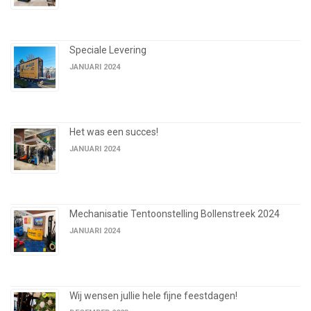
Speciale Levering
JANUARI 2024
Het was een succes!
JANUARI 2024
Mechanisatie Tentoonstelling Bollenstreek 2024
JANUARI 2024
Wij wensen jullie hele fijne feestdagen!