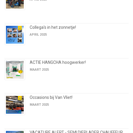
Collega's in het zonnetje!
APRIL 2025
ACTIE HANGCHA hoogwerker!
MAART 2025
Occasions bij Van Vliet!
MAART 2025
VACATURE ALERT - SEMI DIEPLADER CHAUFFEUR