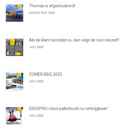
Thomas is afgestudeerd!
AUGUSTUS 2025
Als de klant tevreden is, dan volgt de rest vanzelf!
JULI 2025
ZOMER BBQ 2025
JULI 2025
ERGOPRO robot pallettruck nu verkrijgbaar!
JULI 2025