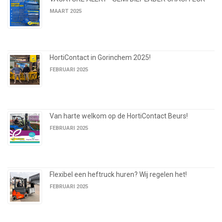
MAART 2025
HortiContact in Gorinchem 2025!
FEBRUARI 2025
Van harte welkom op de HortiContact Beurs!
FEBRUARI 2025
Flexibel een heftruck huren? Wij regelen het!
FEBRUARI 2025