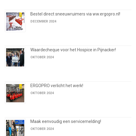
Bestel direct sneeuwruimers via ww.ergopro.nl!
DECEMBER 2024
Waardecheque voor het Hospice in Pijnacker!
OKTOBER 2024
ERGOPRO verlicht het werk!
OKTOBER 2024
Maak eenvoudig een servicemelding!
OKTOBER 2024