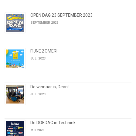
OPEN DAG 23 SEPTEMBER 2023
SEPTEMBER 2023
FIJNE ZOMER!
JULI 2023
De winnaar is; Dean!
JULI 2023
De DOEDAG in Techniek
MEI 2023