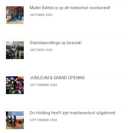
Muller Beltex is op de toekomst voorbereid!
OKTOBER 2023
Stanislascollege op bezoek!
OKTOBER 2023
JUBILEUM & GRAND OPENING
SEPTEMBER 2023
Do-Holding heeft zijn machinevloot uitgebreid
SEPTEMBER 2023