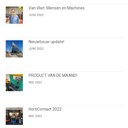
Van Vliet: Mensen en Machines
JUNI 2022
Nieuwbouw update!
JUNI 2022
PRODUCT VAN DE MAAND!
MEI 2022
HortiContact 2022
MEI 2022