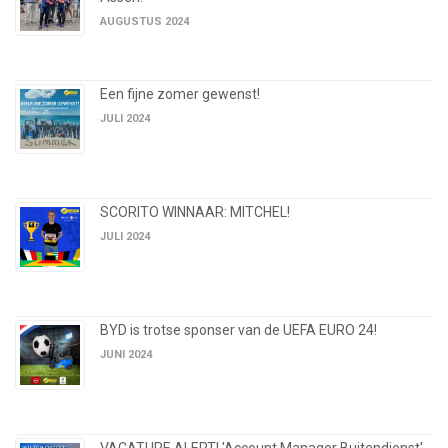
AUGUSTUS 2024
Een fijne zomer gewenst!
JULI 2024
SCORITO WINNAAR: MITCHEL!
JULI 2024
BYD is trotse sponser van de UEFA EURO 24!
JUNI 2024