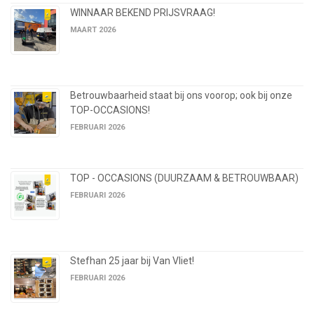
WINNAAR BEKEND PRIJSVRAAG!
MAART 2026
Betrouwbaarheid staat bij ons voorop; ook bij onze
TOP-OCCASIONS!
FEBRUARI 2026
TOP - OCCASIONS (DUURZAAM & BETROUWBAAR)
FEBRUARI 2026
Stefhan 25 jaar bij Van Vliet!
FEBRUARI 2026