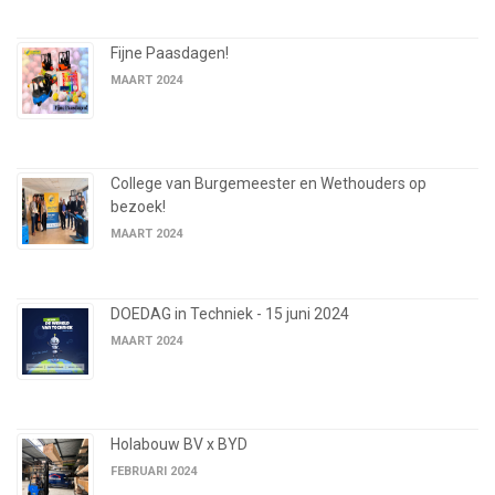
Fijne Paasdagen!
MAART 2024
College van Burgemeester en Wethouders op
bezoek!
MAART 2024
DOEDAG in Techniek - 15 juni 2024
MAART 2024
Holabouw BV x BYD
FEBRUARI 2024