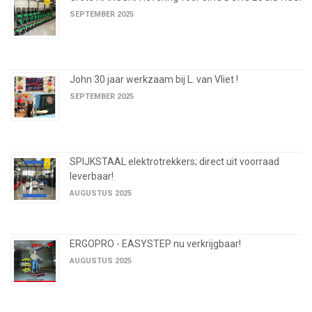
SEPTEMBER 2025
John 30 jaar werkzaam bij L. van Vliet !
SEPTEMBER 2025
SPIJKSTAAL elektrotrekkers; direct uit voorraad
leverbaar!
AUGUSTUS 2025
ERGOPRO - EASYSTEP nu verkrijgbaar!
AUGUSTUS 2025