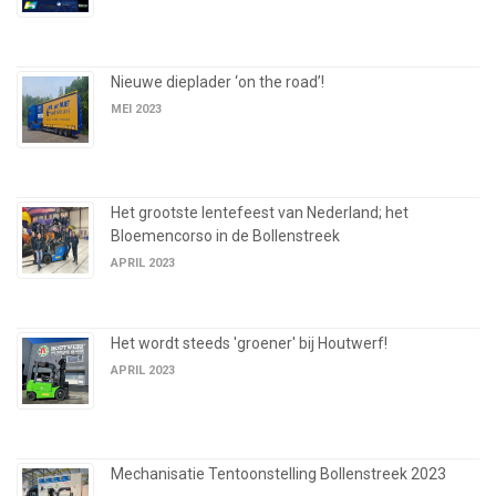
Nieuwe dieplader ‘on the road’!
MEI 2023
Het grootste lentefeest van Nederland; het
Bloemencorso in de Bollenstreek
APRIL 2023
Het wordt steeds 'groener' bij Houtwerf!
APRIL 2023
Mechanisatie Tentoonstelling Bollenstreek 2023