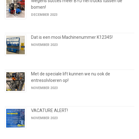
Wegens succes meer BYD heftrucks tussen de
bomen!
DECEMBER 2023
Dat is een mooi Machinenummer K12345!
NOVEMBER 2023
Met de speciale lift kunnen we nu ook de
entresolvloeren op!
NOVEMBER 2023
VACATURE ALERT!
NOVEMBER 2023