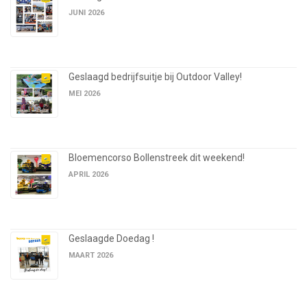
JUNI 2026
Geslaagd bedrijfsuitje bij Outdoor Valley!
MEI 2026
Bloemencorso Bollenstreek dit weekend!
APRIL 2026
Geslaagde Doedag !
MAART 2026