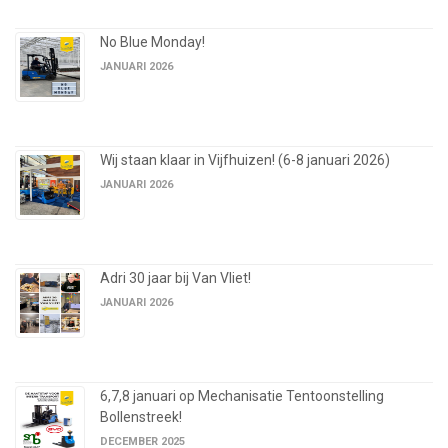
No Blue Monday!
JANUARI 2026
Wij staan klaar in Vijfhuizen! (6-8 januari 2026)
JANUARI 2026
Adri 30 jaar bij Van Vliet!
JANUARI 2026
6,7,8 januari op Mechanisatie Tentoonstelling
Bollenstreek!
DECEMBER 2025