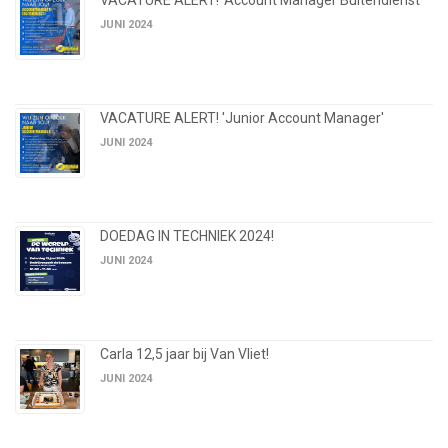
VACATURE ALERT! 'Account Manager Buitendienst'
JUNI 2024
VACATURE ALERT! 'Junior Account Manager'
JUNI 2024
DOEDAG IN TECHNIEK 2024!
JUNI 2024
Carla 12,5 jaar bij Van Vliet!
JUNI 2024