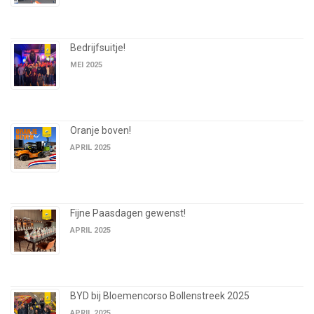
Bedrijfsuitje!
MEI 2025
Oranje boven!
APRIL 2025
Fijne Paasdagen gewenst!
APRIL 2025
BYD bij Bloemencorso Bollenstreek 2025
APRIL 2025