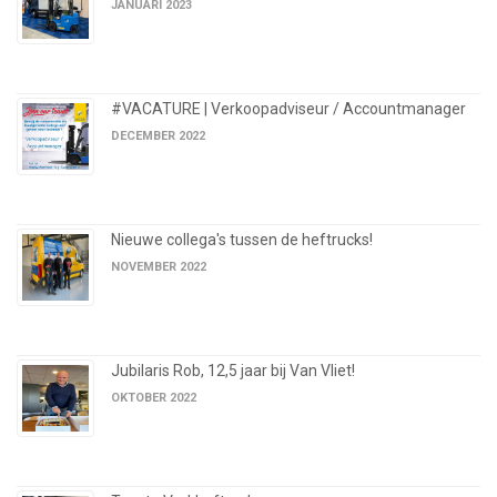
JANUARI 2023
#VACATURE | Verkoopadviseur / Accountmanager
DECEMBER 2022
Nieuwe collega's tussen de heftrucks!
NOVEMBER 2022
Jubilaris Rob, 12,5 jaar bij Van Vliet!
OKTOBER 2022