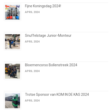
Fijne Koningsdag 2024!
APRIL 2024
Snuffelstage Junior-Monteur
APRIL 2024
Bloemencorso Bollenstreek 2024
APRIL 2024
Trotse Sponsor van KOM IN DE KAS 2024
APRIL 2024