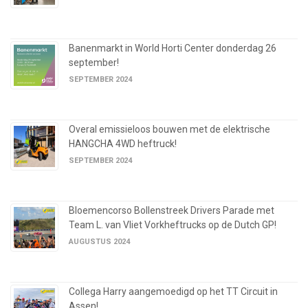
Banenmarkt in World Horti Center donderdag 26
september!
SEPTEMBER 2024
Overal emissieloos bouwen met de elektrische
HANGCHA 4WD heftruck!
SEPTEMBER 2024
Bloemencorso Bollenstreek Drivers Parade met
Team L. van Vliet Vorkheftrucks op de Dutch GP!
AUGUSTUS 2024
Collega Harry aangemoedigd op het TT Circuit in
Assen!