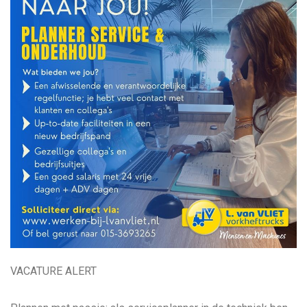
VACATURE ALERT