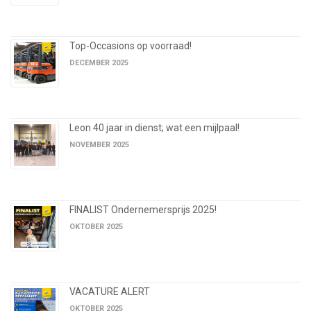
Top-Occasions op voorraad!
DECEMBER 2025
Leon 40 jaar in dienst; wat een mijlpaal!
NOVEMBER 2025
FINALIST Ondernemersprijs 2025!
OKTOBER 2025
VACATURE ALERT
OKTOBER 2025