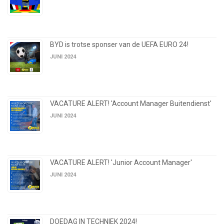
BYD is trotse sponser van de UEFA EURO 24!
JUNI 2024
VACATURE ALERT! 'Account Manager Buitendienst'
JUNI 2024
VACATURE ALERT! 'Junior Account Manager'
JUNI 2024
DOEDAG IN TECHNIEK 2024!