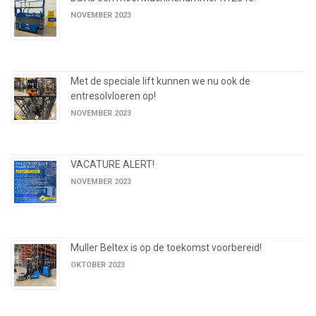
NOVEMBER 2023
Met de speciale lift kunnen we nu ook de
entresolvloeren op!
NOVEMBER 2023
VACATURE ALERT!
NOVEMBER 2023
Muller Beltex is op de toekomst voorbereid!
OKTOBER 2023