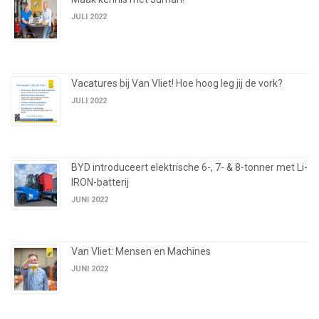
JULI 2022
Vacatures bij Van Vliet! Hoe hoog leg jij de vork?
JULI 2022
BYD introduceert elektrische 6-, 7- & 8-tonner met Li-
IRON-batterij
JUNI 2022
Van Vliet: Mensen en Machines
JUNI 2022