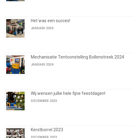
Het was een succes!
JANUARI 2024
Mechanisatie Tentoonstelling Bollenstreek 2024
JANUARI 2024
Wij wensen jullie hele fijne feestdagen!
DECEMBER 2023
Kerstborrel 2023
DECEMBER 2023