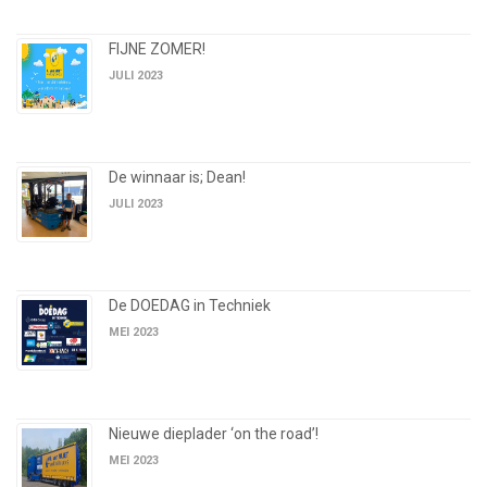
FIJNE ZOMER!
JULI 2023
De winnaar is; Dean!
JULI 2023
De DOEDAG in Techniek
MEI 2023
Nieuwe dieplader ‘on the road’!
MEI 2023