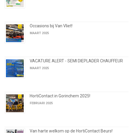
Occasions bij Van Vliet!
MAART 2025
VACATURE ALERT - SEMI DIEPLADER CHAUFFEUR
MAART 2025
HortiContact in Gorinchem 2025!
FEBRUARI 2025
Van harte welkom op de HortiContact Beurs!