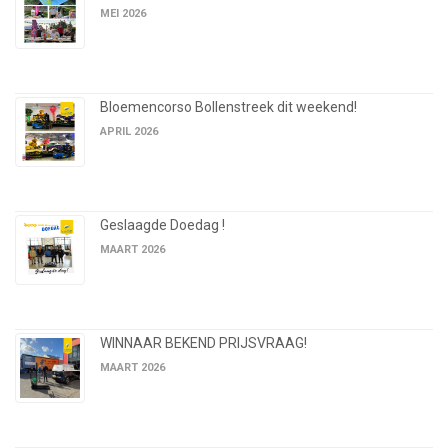
MEI 2026
Bloemencorso Bollenstreek dit weekend!
APRIL 2026
Geslaagde Doedag !
MAART 2026
WINNAAR BEKEND PRIJSVRAAG!
MAART 2026