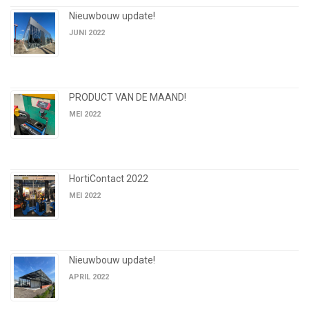
Nieuwbouw update!
JUNI 2022
PRODUCT VAN DE MAAND!
MEI 2022
HortiContact 2022
MEI 2022
Nieuwbouw update!
APRIL 2022