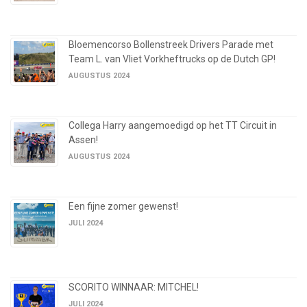
Bloemencorso Bollenstreek Drivers Parade met
Team L. van Vliet Vorkheftrucks op de Dutch GP!
AUGUSTUS 2024
Collega Harry aangemoedigd op het TT Circuit in
Assen!
AUGUSTUS 2024
Een fijne zomer gewenst!
JULI 2024
SCORITO WINNAAR: MITCHEL!
JULI 2024