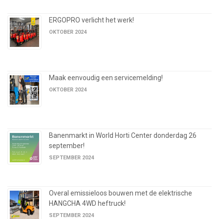
ERGOPRO verlicht het werk!
OKTOBER 2024
Maak eenvoudig een servicemelding!
OKTOBER 2024
Banenmarkt in World Horti Center donderdag 26
september!
SEPTEMBER 2024
Overal emissieloos bouwen met de elektrische
HANGCHA 4WD heftruck!
SEPTEMBER 2024