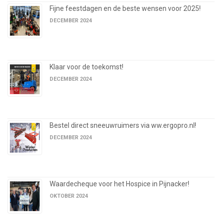
Fijne feestdagen en de beste wensen voor 2025!
DECEMBER 2024
Klaar voor de toekomst!
DECEMBER 2024
Bestel direct sneeuwruimers via ww.ergopro.nl!
DECEMBER 2024
Waardecheque voor het Hospice in Pijnacker!
OKTOBER 2024