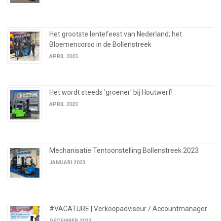
Het grootste lentefeest van Nederland; het
Bloemencorso in de Bollenstreek
APRIL 2023
Het wordt steeds 'groener' bij Houtwerf!
APRIL 2023
Mechanisatie Tentoonstelling Bollenstreek 2023
JANUARI 2023
#VACATURE | Verkoopadviseur / Accountmanager
DECEMBER 2022