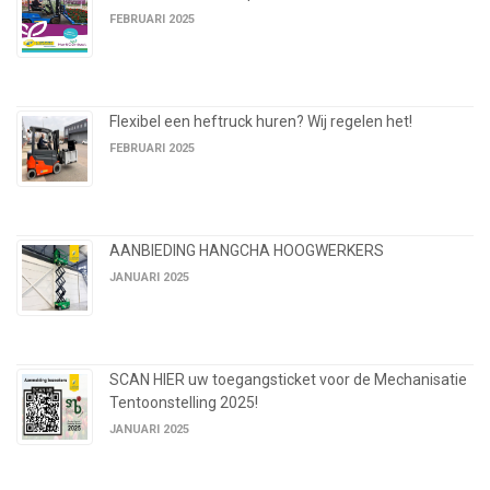
FEBRUARI 2025
Flexibel een heftruck huren? Wij regelen het!
FEBRUARI 2025
AANBIEDING HANGCHA HOOGWERKERS
JANUARI 2025
SCAN HIER uw toegangsticket voor de Mechanisatie
Tentoonstelling 2025!
JANUARI 2025