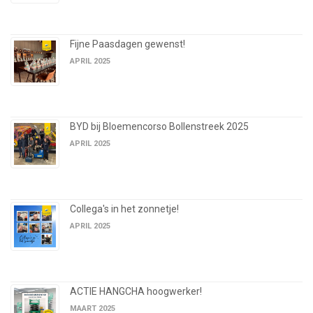
Fijne Paasdagen gewenst!
APRIL 2025
BYD bij Bloemencorso Bollenstreek 2025
APRIL 2025
Collega's in het zonnetje!
APRIL 2025
ACTIE HANGCHA hoogwerker!
MAART 2025