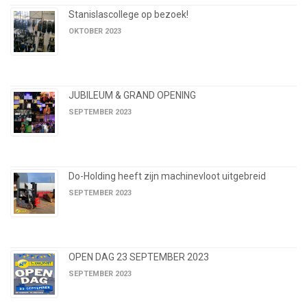
Stanislascollege op bezoek!
OKTOBER 2023
JUBILEUM & GRAND OPENING
SEPTEMBER 2023
Do-Holding heeft zijn machinevloot uitgebreid
SEPTEMBER 2023
OPEN DAG 23 SEPTEMBER 2023
SEPTEMBER 2023