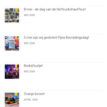
8 mei - de dag van de Heftruckchauffeur!
MEI 2025
5 mei zijn wij gesloten! Fijne Bevrijdingsdag!
MEI 2025
Bedrijfsuitje!
MEI 2025
Oranje boven!
APRIL 2025