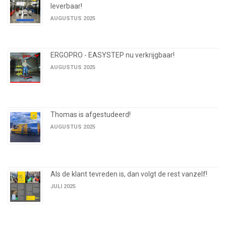
leverbaar!
AUGUSTUS 2025
ERGOPRO - EASYSTEP nu verkrijgbaar!
AUGUSTUS 2025
Thomas is afgestudeerd!
AUGUSTUS 2025
Als de klant tevreden is, dan volgt de rest vanzelf!
JULI 2025