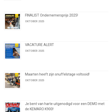
FINALIST Ondernemersprijs 2025!
OKTOBER 2025
VACATURE ALERT
OKTOBER 2025
Maarten heeft zijn snuffelstage voltooid!
OKTOBER 2025
Je bent van harte uitgenodigd voor een DEMO met
de KEMARO K900!