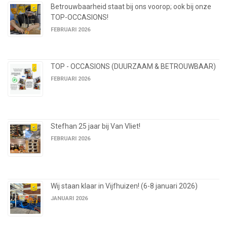
Betrouwbaarheid staat bij ons voorop; ook bij onze
TOP-OCCASIONS!
FEBRUARI 2026
TOP - OCCASIONS (DUURZAAM & BETROUWBAAR)
FEBRUARI 2026
Stefhan 25 jaar bij Van Vliet!
FEBRUARI 2026
Wij staan klaar in Vijfhuizen! (6-8 januari 2026)
JANUARI 2026