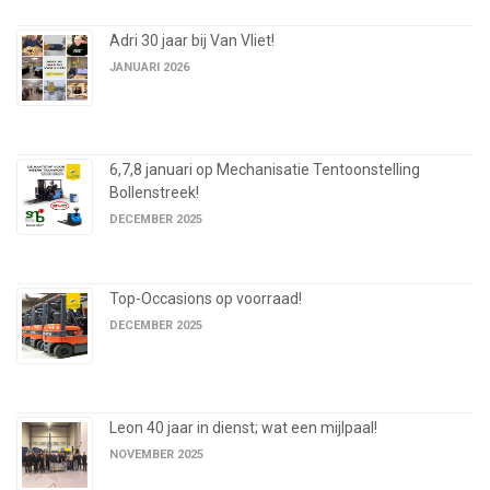
Adri 30 jaar bij Van Vliet!
JANUARI 2026
6,7,8 januari op Mechanisatie Tentoonstelling
Bollenstreek!
DECEMBER 2025
Top-Occasions op voorraad!
DECEMBER 2025
Leon 40 jaar in dienst; wat een mijlpaal!
NOVEMBER 2025