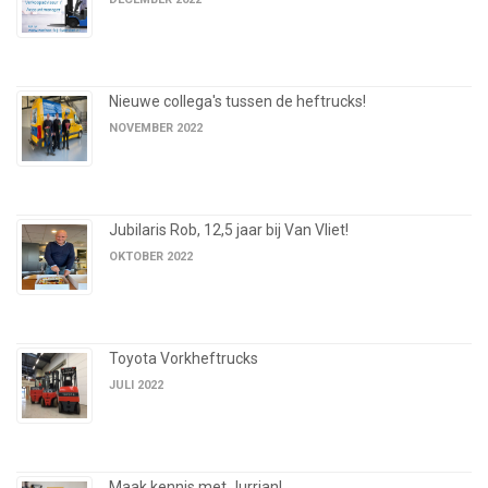
Nieuwe collega's tussen de heftrucks!
NOVEMBER 2022
Jubilaris Rob, 12,5 jaar bij Van Vliet!
OKTOBER 2022
Toyota Vorkheftrucks
JULI 2022
Maak kennis met Jurrian!