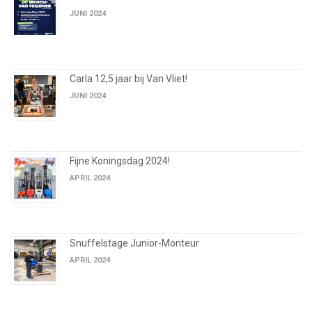
JUNI 2024
Carla 12,5 jaar bij Van Vliet!
JUNI 2024
Fijne Koningsdag 2024!
APRIL 2024
Snuffelstage Junior-Monteur
APRIL 2024