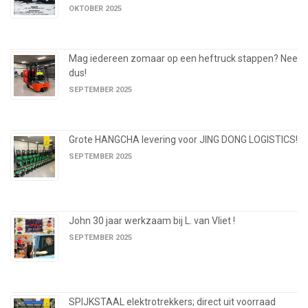
OKTOBER 2025
Mag iedereen zomaar op een heftruck stappen? Nee
dus!
SEPTEMBER 2025
Grote HANGCHA levering voor JING DONG LOGISTICS!
SEPTEMBER 2025
John 30 jaar werkzaam bij L. van Vliet !
SEPTEMBER 2025
SPIJKSTAAL elektrotrekkers; direct uit voorraad