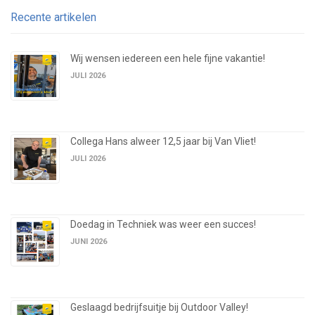
Recente artikelen
Wij wensen iedereen een hele fijne vakantie!
JULI 2026
Collega Hans alweer 12,5 jaar bij Van Vliet!
JULI 2026
Doedag in Techniek was weer een succes!
JUNI 2026
Geslaagd bedrijfsuitje bij Outdoor Valley!