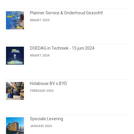
Planner Service & Onderhoud Gezocht!
MAART 2024
DOEDAG in Techniek - 15 juni 2024
MAART 2024
Holabouw BV x BYD
FEBRUARI 2024
Speciale Levering
JANUARI 2024