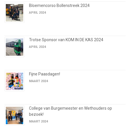
Bloemencorso Bollenstreek 2024
APRIL 2024
Trotse Sponsor van KOM IN DE KAS 2024
APRIL 2024
Fijne Paasdagen!
MAART 2024
College van Burgemeester en Wethouders op
bezoek!
MAART 2024