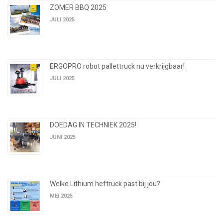
ZOMER BBQ 2025
JULI 2025
ERGOPRO robot pallettruck nu verkrijgbaar!
JULI 2025
DOEDAG IN TECHNIEK 2025!
JUNI 2025
Welke Lithium heftruck past bij jou?
MEI 2025