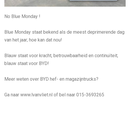
No Blue Monday !
Blue Monday staat bekend als de meest deprimerende dag
van het jaar; hoe kan dat nou!
Blauw staat voor kracht, betrouwbaarheid en continuïteit;
blauw staat voor BYD!
Meer weten over BYD hef- en magazijntrucks?
Ga naar www.lvanvliet.nl of bel naar 015-3693265