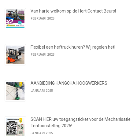
Van harte welkom op de HortiContact Beurs!
FEBRUARI 2025
Flexibel een heftruck huren? Wij regelen het!
FEBRUARI 2025
AANBIEDING HANGCHA HOOGWERKERS
JANUARI 2025
SCAN HIER uw toegangsticket voor de Mechanisatie
Tentoonstelling 2025!
JANUARI 2025