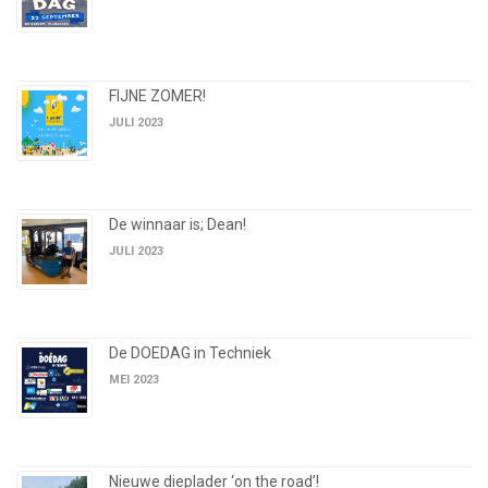
FIJNE ZOMER!
JULI 2023
De winnaar is; Dean!
JULI 2023
De DOEDAG in Techniek
MEI 2023
Nieuwe dieplader ‘on the road’!