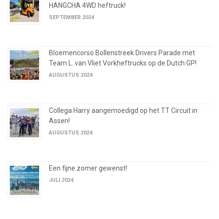
HANGCHA 4WD heftruck!
SEPTEMBER 2024
Bloemencorso Bollenstreek Drivers Parade met
Team L. van Vliet Vorkheftrucks op de Dutch GP!
AUGUSTUS 2024
Collega Harry aangemoedigd op het TT Circuit in
Assen!
AUGUSTUS 2024
Een fijne zomer gewenst!
JULI 2024