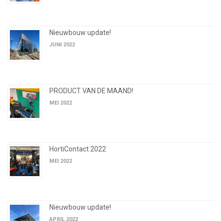
Nieuwbouw update!
JUNI 2022
PRODUCT VAN DE MAAND!
MEI 2022
HortiContact 2022
MEI 2022
Nieuwbouw update!
APRIL 2022