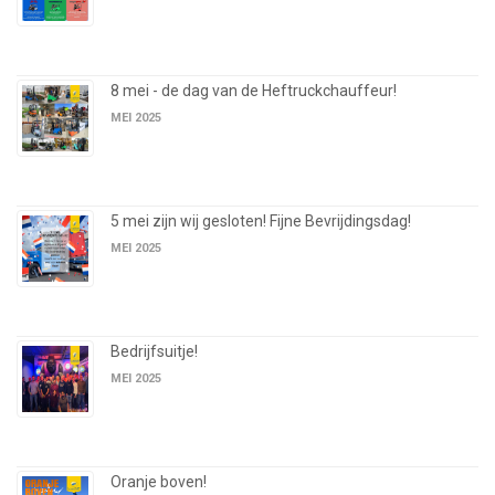
8 mei - de dag van de Heftruckchauffeur!
MEI 2025
5 mei zijn wij gesloten! Fijne Bevrijdingsdag!
MEI 2025
Bedrijfsuitje!
MEI 2025
Oranje boven!