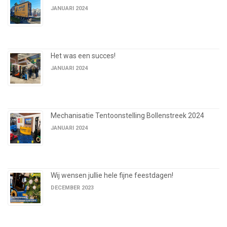
JANUARI 2024
Het was een succes!
JANUARI 2024
Mechanisatie Tentoonstelling Bollenstreek 2024
JANUARI 2024
Wij wensen jullie hele fijne feestdagen!
DECEMBER 2023