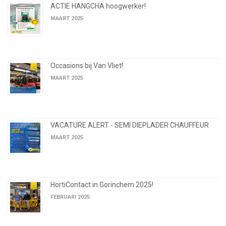
ACTIE HANGCHA hoogwerker!
MAART 2025
Occasions bij Van Vliet!
MAART 2025
VACATURE ALERT - SEMI DIEPLADER CHAUFFEUR
MAART 2025
HortiContact in Gorinchem 2025!
FEBRUARI 2025