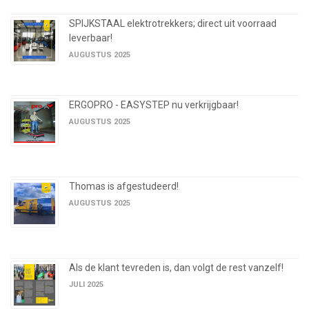
SPIJKSTAAL elektrotrekkers; direct uit voorraad
leverbaar!
AUGUSTUS 2025
ERGOPRO - EASYSTEP nu verkrijgbaar!
AUGUSTUS 2025
Thomas is afgestudeerd!
AUGUSTUS 2025
Als de klant tevreden is, dan volgt de rest vanzelf!
JULI 2025