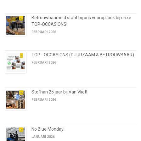
Betrouwbaarheid staat bij ons voorop; ook bij onze
TOP-OCCASIONS!
FEBRUARI 2026
TOP - OCCASIONS (DUURZAAM & BETROUWBAAR)
FEBRUARI 2026
Stefhan 25 jaar bij Van Vliet!
FEBRUARI 2026
No Blue Monday!
JANUARI 2026