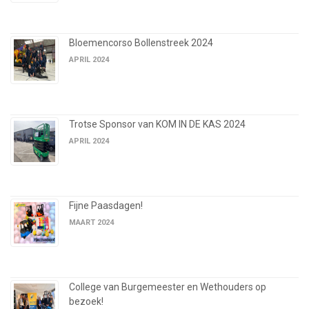
Bloemencorso Bollenstreek 2024
APRIL 2024
Trotse Sponsor van KOM IN DE KAS 2024
APRIL 2024
Fijne Paasdagen!
MAART 2024
College van Burgemeester en Wethouders op
bezoek!