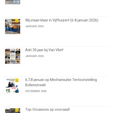
Wij staan klaar in Vijfhuizen! (6-8 januari 2026)
JANUARI 2026
Adri 30 jaar bij Van Vliet!
JANUARI 2026
6,7,8 januari op Mechanisatie Tentoonstelling
Bollenstreek!
DECEMBER 2025
Top-Occasions op voorraad!