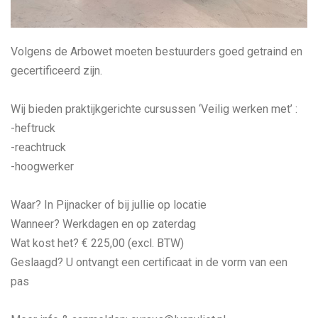
Volgens de Arbowet moeten bestuurders goed getraind en
gecertificeerd zijn.
Wij bieden praktijkgerichte cursussen ‘Veilig werken met’ :
-heftruck
-reachtruck
-hoogwerker
Waar? In Pijnacker of bij jullie op locatie
Wanneer? Werkdagen en op zaterdag
Wat kost het? € 225,00 (excl. BTW)
Geslaagd? U ontvangt een certificaat in de vorm van een
pas