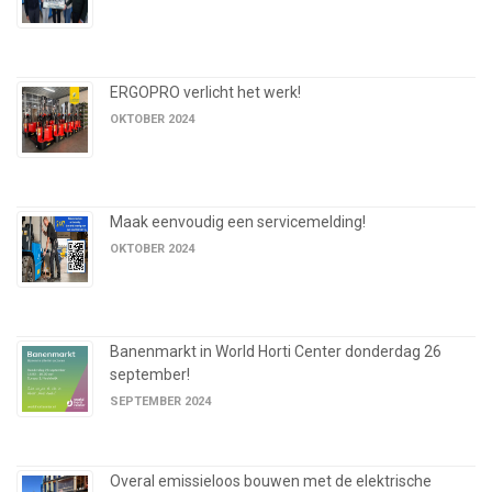
ERGOPRO verlicht het werk!
OKTOBER 2024
Maak eenvoudig een servicemelding!
OKTOBER 2024
Banenmarkt in World Horti Center donderdag 26
september!
SEPTEMBER 2024
Overal emissieloos bouwen met de elektrische