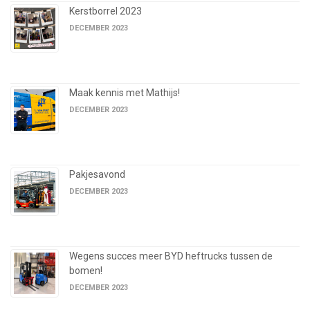
Kerstborrel 2023
DECEMBER 2023
Maak kennis met Mathijs!
DECEMBER 2023
Pakjesavond
DECEMBER 2023
Wegens succes meer BYD heftrucks tussen de
bomen!
DECEMBER 2023