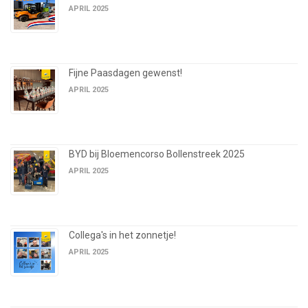
APRIL 2025
Fijne Paasdagen gewenst!
APRIL 2025
BYD bij Bloemencorso Bollenstreek 2025
APRIL 2025
Collega's in het zonnetje!
APRIL 2025