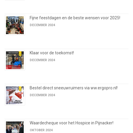
Fijne feestdagen en de beste wensen voor 2025!
DECEMBER 2024
Klaar voor de toekomst!
DECEMBER 2024
Bestel direct sneeuwruimers via ww.ergopro.nl!
DECEMBER 2024
Waardecheque voor het Hospice in Pijnacker!
OKTOBER 2024