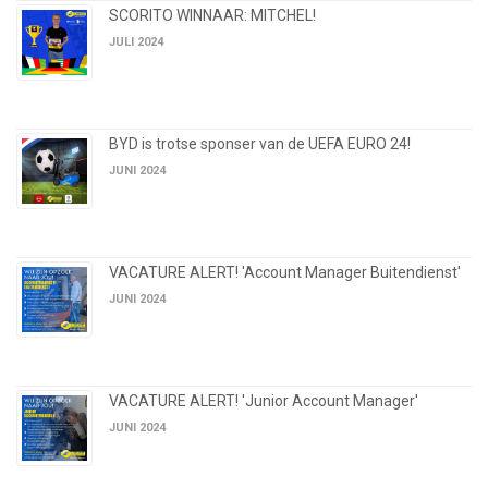
SCORITO WINNAAR: MITCHEL!
JULI 2024
BYD is trotse sponser van de UEFA EURO 24!
JUNI 2024
VACATURE ALERT! 'Account Manager Buitendienst'
JUNI 2024
VACATURE ALERT! 'Junior Account Manager'
JUNI 2024