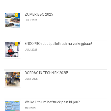
ZOMER BBQ 2025
JULI 2025
ERGOPRO robot pallettruck nu verkrijgbaar!
JULI 2025
DOEDAG IN TECHNIEK 2025!
JUNI 2025
Welke Lithium heftruck past bij jou?
MEI 2025