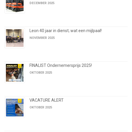
DECEMBER 2025
Leon 40 jaar in dienst; wat een mijlpaal!
NOVEMBER 2025
FINALIST Ondernemersprijs 2025!
OKTOBER 2025
VACATURE ALERT
OKTOBER 2025