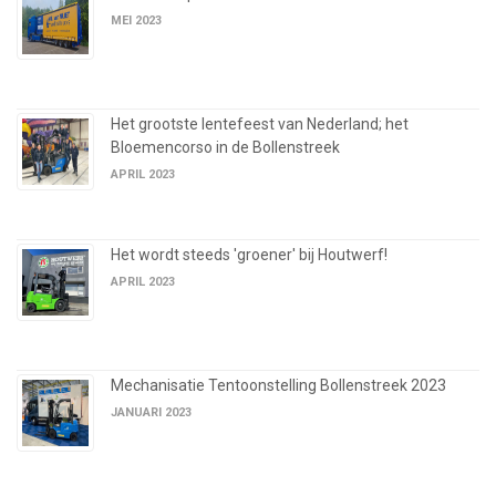
MEI 2023
Het grootste lentefeest van Nederland; het
Bloemencorso in de Bollenstreek
APRIL 2023
Het wordt steeds 'groener' bij Houtwerf!
APRIL 2023
Mechanisatie Tentoonstelling Bollenstreek 2023
JANUARI 2023