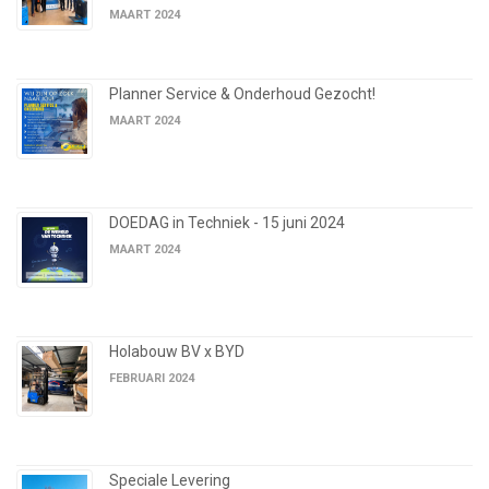
MAART 2024
Planner Service & Onderhoud Gezocht!
MAART 2024
DOEDAG in Techniek - 15 juni 2024
MAART 2024
Holabouw BV x BYD
FEBRUARI 2024
Speciale Levering