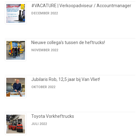
#VACATURE | Verkoopadviseur / Accountmanager
DECEMBER 2022
Nieuwe collega's tussen de heftrucks!
NOVEMBER 2022
Jubilaris Rob, 12,5 jaar bij Van Vliet!
OKTOBER 2022
Toyota Vorkheftrucks
JULI 2022