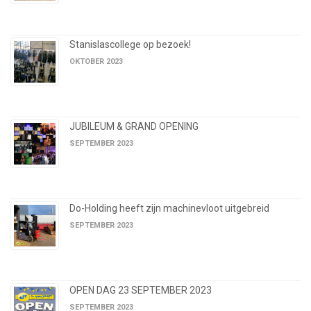
Stanislascollege op bezoek!
OKTOBER 2023
JUBILEUM & GRAND OPENING
SEPTEMBER 2023
Do-Holding heeft zijn machinevloot uitgebreid
SEPTEMBER 2023
OPEN DAG 23 SEPTEMBER 2023
SEPTEMBER 2023