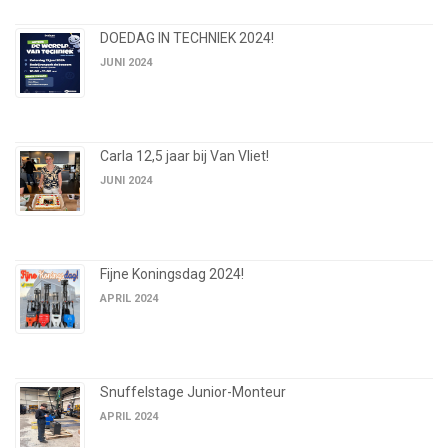
DOEDAG IN TECHNIEK 2024!
JUNI 2024
Carla 12,5 jaar bij Van Vliet!
JUNI 2024
Fijne Koningsdag 2024!
APRIL 2024
Snuffelstage Junior-Monteur
APRIL 2024