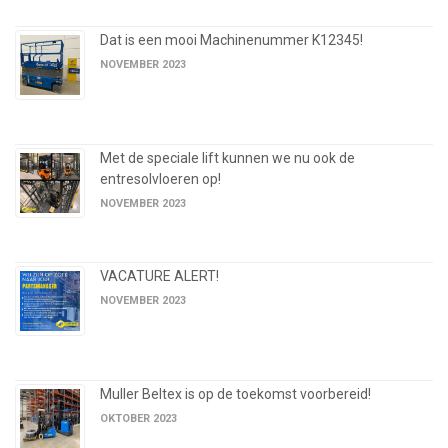
Dat is een mooi Machinenummer K12345!
NOVEMBER 2023
Met de speciale lift kunnen we nu ook de
entresolvloeren op!
NOVEMBER 2023
VACATURE ALERT!
NOVEMBER 2023
Muller Beltex is op de toekomst voorbereid!
OKTOBER 2023