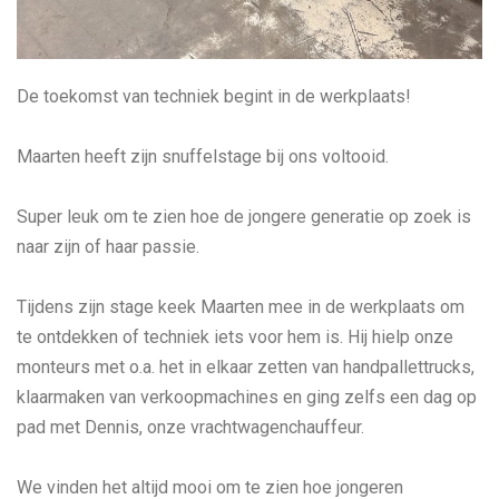
De toekomst van techniek begint in de werkplaats!
Maarten heeft zijn snuffelstage bij ons voltooid.
Super leuk om te zien hoe de jongere generatie op zoek is
naar zijn of haar passie.
Tijdens zijn stage keek Maarten mee in de werkplaats om
te ontdekken of techniek iets voor hem is. Hij hielp onze
monteurs met o.a. het in elkaar zetten van handpallettrucks,
klaarmaken van verkoopmachines en ging zelfs een dag op
pad met Dennis, onze vrachtwagenchauffeur.
We vinden het altijd mooi om te zien hoe jongeren