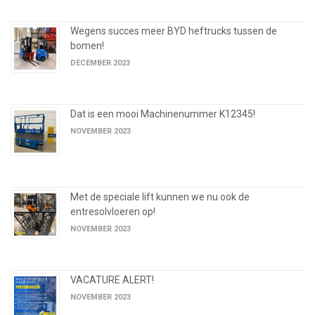
Wegens succes meer BYD heftrucks tussen de
bomen!
DECEMBER 2023
Dat is een mooi Machinenummer K12345!
NOVEMBER 2023
Met de speciale lift kunnen we nu ook de
entresolvloeren op!
NOVEMBER 2023
VACATURE ALERT!
NOVEMBER 2023