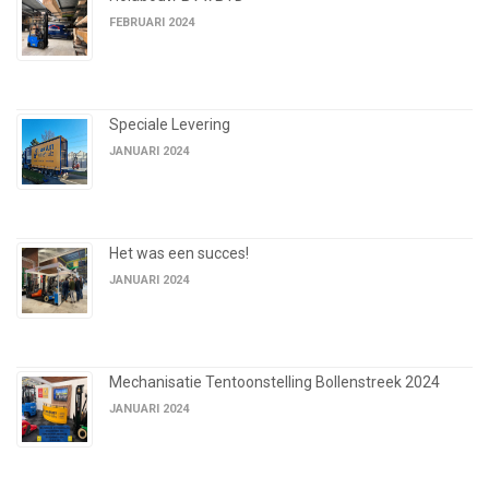
FEBRUARI 2024
Speciale Levering
JANUARI 2024
Het was een succes!
JANUARI 2024
Mechanisatie Tentoonstelling Bollenstreek 2024
JANUARI 2024