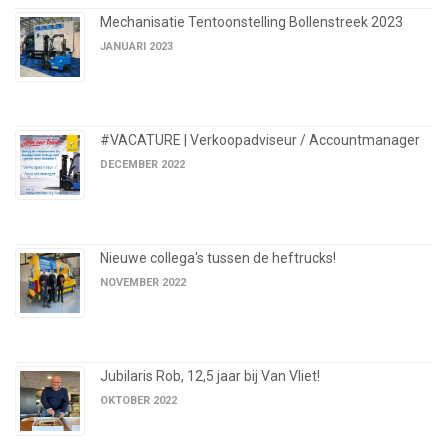
Mechanisatie Tentoonstelling Bollenstreek 2023
JANUARI 2023
#VACATURE | Verkoopadviseur / Accountmanager
DECEMBER 2022
Nieuwe collega's tussen de heftrucks!
NOVEMBER 2022
Jubilaris Rob, 12,5 jaar bij Van Vliet!
OKTOBER 2022