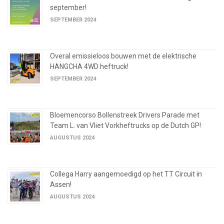
september!
SEPTEMBER 2024
Overal emissieloos bouwen met de elektrische
HANGCHA 4WD heftruck!
SEPTEMBER 2024
Bloemencorso Bollenstreek Drivers Parade met
Team L. van Vliet Vorkheftrucks op de Dutch GP!
AUGUSTUS 2024
Collega Harry aangemoedigd op het TT Circuit in
Assen!
AUGUSTUS 2024