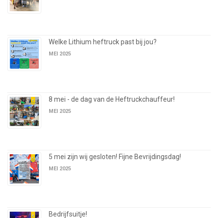
Welke Lithium heftruck past bij jou?
MEI 2025
8 mei - de dag van de Heftruckchauffeur!
MEI 2025
5 mei zijn wij gesloten! Fijne Bevrijdingsdag!
MEI 2025
Bedrijfsuitje!