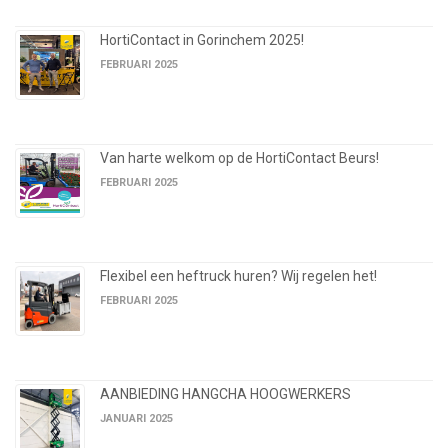
HortiContact in Gorinchem 2025!
FEBRUARI 2025
Van harte welkom op de HortiContact Beurs!
FEBRUARI 2025
Flexibel een heftruck huren? Wij regelen het!
FEBRUARI 2025
AANBIEDING HANGCHA HOOGWERKERS
JANUARI 2025