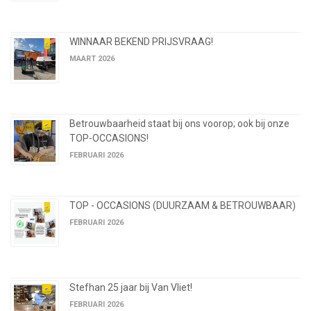
WINNAAR BEKEND PRIJSVRAAG!
MAART 2026
Betrouwbaarheid staat bij ons voorop; ook bij onze
TOP-OCCASIONS!
FEBRUARI 2026
TOP - OCCASIONS (DUURZAAM & BETROUWBAAR)
FEBRUARI 2026
Stefhan 25 jaar bij Van Vliet!
FEBRUARI 2026