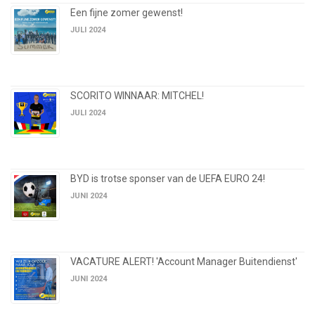
Een fijne zomer gewenst!
JULI 2024
SCORITO WINNAAR: MITCHEL!
JULI 2024
BYD is trotse sponser van de UEFA EURO 24!
JUNI 2024
VACATURE ALERT! 'Account Manager Buitendienst'
JUNI 2024