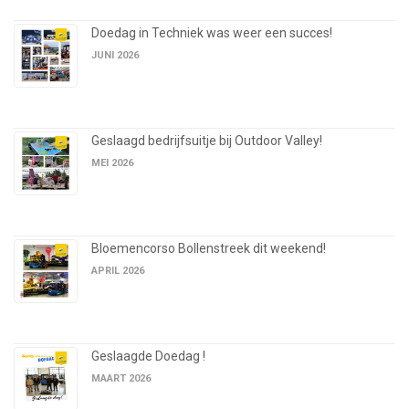
Doedag in Techniek was weer een succes!
JUNI 2026
Geslaagd bedrijfsuitje bij Outdoor Valley!
MEI 2026
Bloemencorso Bollenstreek dit weekend!
APRIL 2026
Geslaagde Doedag !
MAART 2026