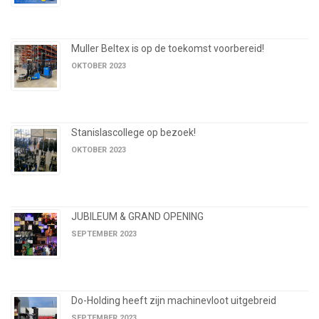
Muller Beltex is op de toekomst voorbereid!
OKTOBER 2023
Stanislascollege op bezoek!
OKTOBER 2023
JUBILEUM & GRAND OPENING
SEPTEMBER 2023
Do-Holding heeft zijn machinevloot uitgebreid
SEPTEMBER 2023