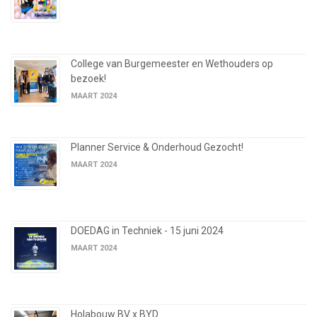
College van Burgemeester en Wethouders op
bezoek!
MAART 2024
Planner Service & Onderhoud Gezocht!
MAART 2024
DOEDAG in Techniek - 15 juni 2024
MAART 2024
Holabouw BV x BYD