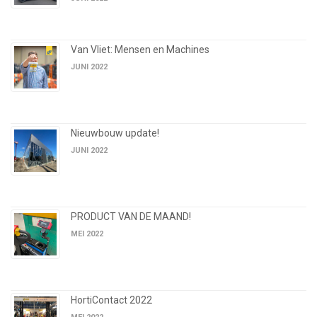
Van Vliet: Mensen en Machines
JUNI 2022
Nieuwbouw update!
JUNI 2022
PRODUCT VAN DE MAAND!
MEI 2022
HortiContact 2022