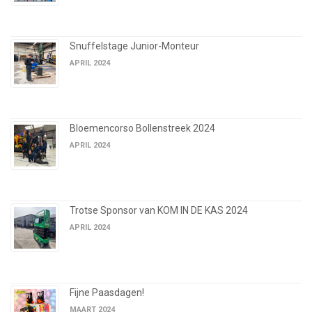
Snuffelstage Junior-Monteur
APRIL 2024
Bloemencorso Bollenstreek 2024
APRIL 2024
Trotse Sponsor van KOM IN DE KAS 2024
APRIL 2024
Fijne Paasdagen!
MAART 2024