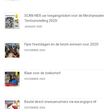
SCAN HIER uw toegangsticket voor de Mechanisatie
Tentoonstelling 2025!
JANUARI 2025
Fijne feestdagen en de beste wensen voor 2025!
DECEMBER 2024
Klaar voor de toekomst!
DECEMBER 2024
Bestel direct sneeuwruimers via ww.ergopro.nl!
DECEMBER 2024