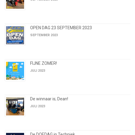
OPEN DAG 23 SEPTEMBER 2023
SEPTEMBER 2023
FIJNE ZOMER!
JULI 2023
De winnaar is; Dean!
JULI 2023
De DOEDAG in Techniek