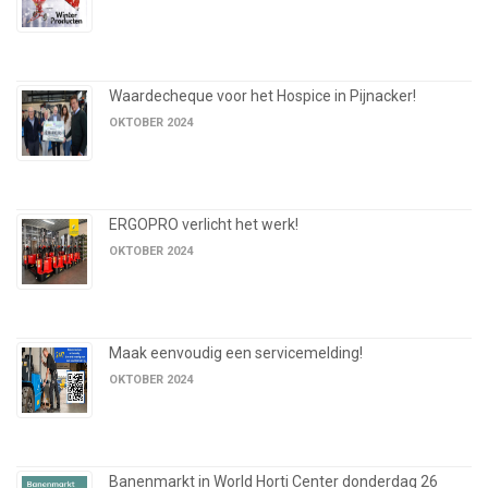
Waardecheque voor het Hospice in Pijnacker!
OKTOBER 2024
ERGOPRO verlicht het werk!
OKTOBER 2024
Maak eenvoudig een servicemelding!
OKTOBER 2024
Banenmarkt in World Horti Center donderdag 26