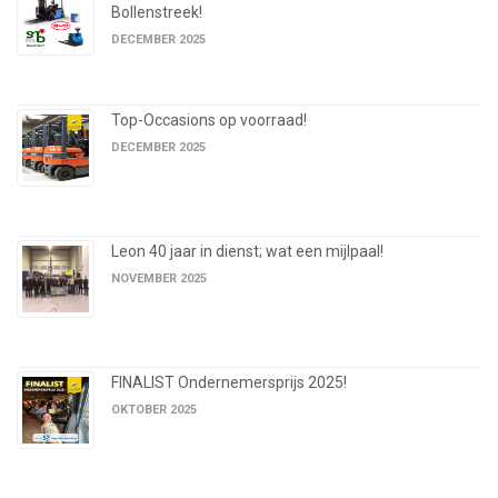
Bollenstreek!
DECEMBER 2025
Top-Occasions op voorraad!
DECEMBER 2025
Leon 40 jaar in dienst; wat een mijlpaal!
NOVEMBER 2025
FINALIST Ondernemersprijs 2025!
OKTOBER 2025