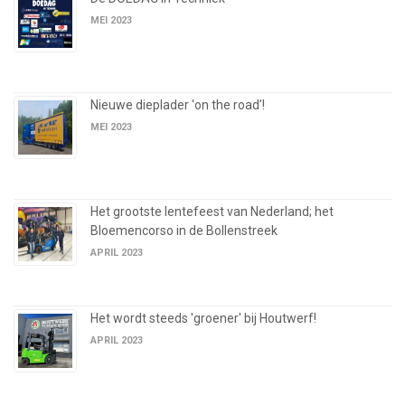
MEI 2023
Nieuwe dieplader ‘on the road’!
MEI 2023
Het grootste lentefeest van Nederland; het
Bloemencorso in de Bollenstreek
APRIL 2023
Het wordt steeds 'groener' bij Houtwerf!
APRIL 2023