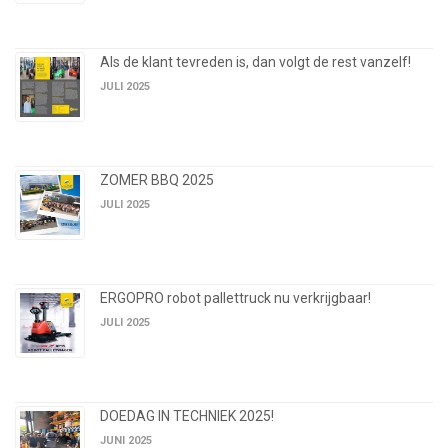
Als de klant tevreden is, dan volgt de rest vanzelf!
JULI 2025
ZOMER BBQ 2025
JULI 2025
ERGOPRO robot pallettruck nu verkrijgbaar!
JULI 2025
DOEDAG IN TECHNIEK 2025!
JUNI 2025