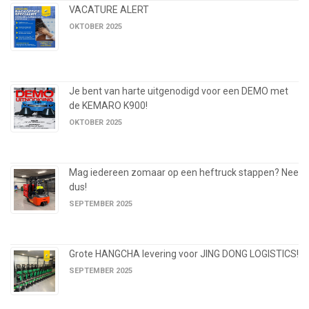
VACATURE ALERT
OKTOBER 2025
Je bent van harte uitgenodigd voor een DEMO met
de KEMARO K900!
OKTOBER 2025
Mag iedereen zomaar op een heftruck stappen? Nee
dus!
SEPTEMBER 2025
Grote HANGCHA levering voor JING DONG LOGISTICS!
SEPTEMBER 2025