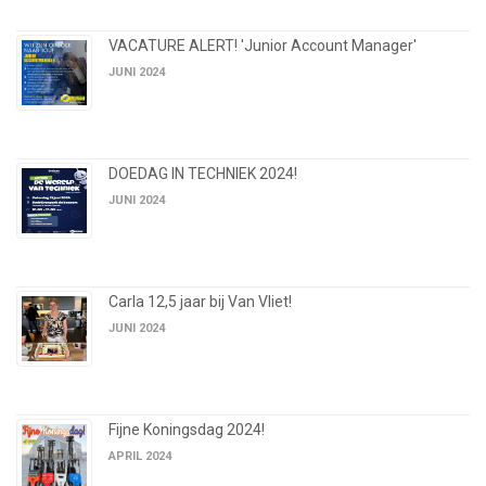
VACATURE ALERT! 'Junior Account Manager'
JUNI 2024
DOEDAG IN TECHNIEK 2024!
JUNI 2024
Carla 12,5 jaar bij Van Vliet!
JUNI 2024
Fijne Koningsdag 2024!
APRIL 2024