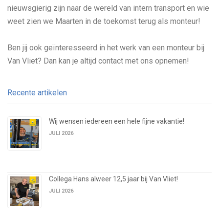
nieuwsgierig zijn naar de wereld van intern transport en wie
weet zien we Maarten in de toekomst terug als monteur!
Ben jij ook geïnteresseerd in het werk van een monteur bij
Van Vliet? Dan kan je altijd contact met ons opnemen!
Recente artikelen
Wij wensen iedereen een hele fijne vakantie!
JULI 2026
Collega Hans alweer 12,5 jaar bij Van Vliet!
JULI 2026