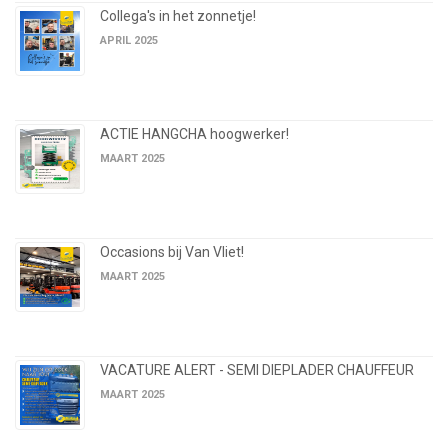
Collega's in het zonnetje!
APRIL 2025
ACTIE HANGCHA hoogwerker!
MAART 2025
Occasions bij Van Vliet!
MAART 2025
VACATURE ALERT - SEMI DIEPLADER CHAUFFEUR
MAART 2025