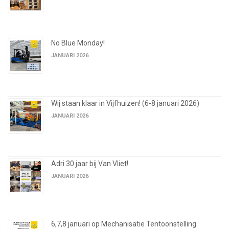
No Blue Monday!
JANUARI 2026
Wij staan klaar in Vijfhuizen! (6-8 januari 2026)
JANUARI 2026
Adri 30 jaar bij Van Vliet!
JANUARI 2026
6,7,8 januari op Mechanisatie Tentoonstelling