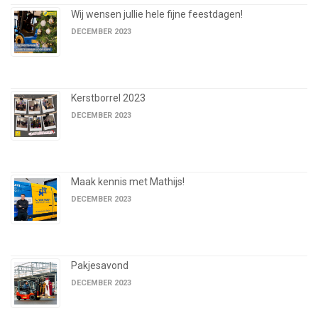
Wij wensen jullie hele fijne feestdagen!
DECEMBER 2023
Kerstborrel 2023
DECEMBER 2023
Maak kennis met Mathijs!
DECEMBER 2023
Pakjesavond
DECEMBER 2023