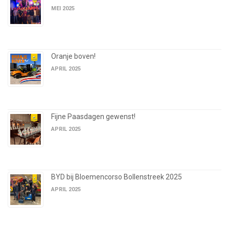
MEI 2025
Oranje boven!
APRIL 2025
Fijne Paasdagen gewenst!
APRIL 2025
BYD bij Bloemencorso Bollenstreek 2025
APRIL 2025