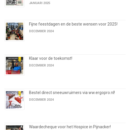
JANUARI 2025
Fijne feestdagen en de beste wensen voor 2025!
DECEMBER 2024
Klaar voor de toekomst!
DECEMBER 2024
Bestel direct sneeuwruimers via ww.ergopro.nl!
DECEMBER 2024
Waardecheque voor het Hospice in Pijnacker!