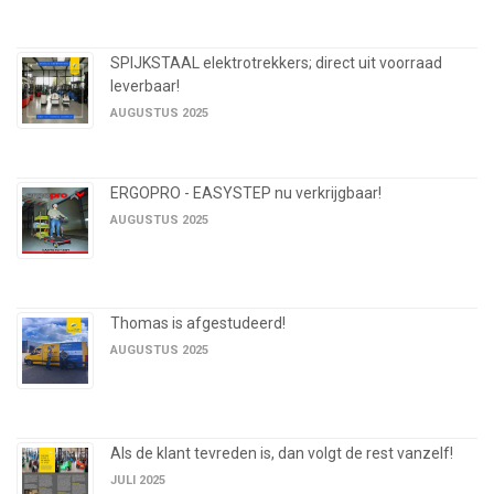
SPIJKSTAAL elektrotrekkers; direct uit voorraad
leverbaar!
AUGUSTUS 2025
ERGOPRO - EASYSTEP nu verkrijgbaar!
AUGUSTUS 2025
Thomas is afgestudeerd!
AUGUSTUS 2025
Als de klant tevreden is, dan volgt de rest vanzelf!
JULI 2025