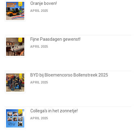
Oranje boven!
APRIL 2025
Fijne Paasdagen gewenst!
APRIL 2025
BYD bij Bloemencorso Bollenstreek 2025
APRIL 2025
Collega's in het zonnetje!
APRIL 2025