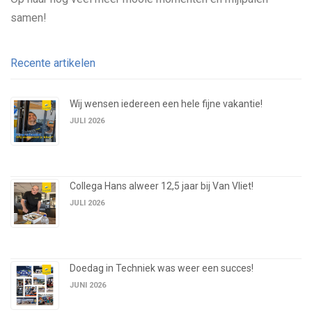
samen!
Recente artikelen
Wij wensen iedereen een hele fijne vakantie!
JULI 2026
Collega Hans alweer 12,5 jaar bij Van Vliet!
JULI 2026
Doedag in Techniek was weer een succes!
JUNI 2026