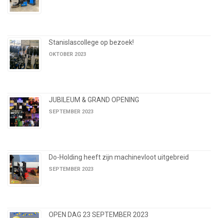
Stanislascollege op bezoek!
OKTOBER 2023
JUBILEUM & GRAND OPENING
SEPTEMBER 2023
Do-Holding heeft zijn machinevloot uitgebreid
SEPTEMBER 2023
OPEN DAG 23 SEPTEMBER 2023