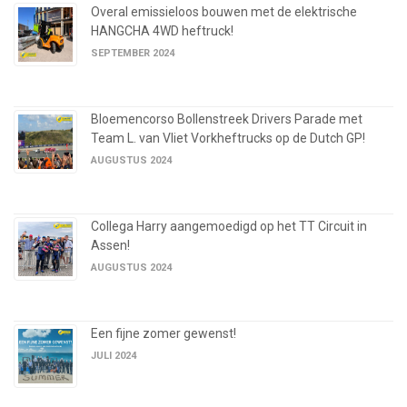
Overal emissieloos bouwen met de elektrische
HANGCHA 4WD heftruck!
SEPTEMBER 2024
Bloemencorso Bollenstreek Drivers Parade met
Team L. van Vliet Vorkheftrucks op de Dutch GP!
AUGUSTUS 2024
Collega Harry aangemoedigd op het TT Circuit in
Assen!
AUGUSTUS 2024
Een fijne zomer gewenst!
JULI 2024