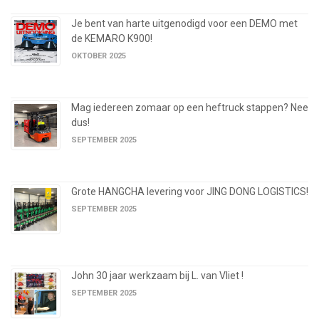
Je bent van harte uitgenodigd voor een DEMO met
de KEMARO K900!
OKTOBER 2025
Mag iedereen zomaar op een heftruck stappen? Nee
dus!
SEPTEMBER 2025
Grote HANGCHA levering voor JING DONG LOGISTICS!
SEPTEMBER 2025
John 30 jaar werkzaam bij L. van Vliet !
SEPTEMBER 2025