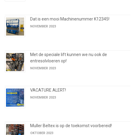
Dat is een mooi Machinenummer K12345!
NOVEMBER 2023
Met de speciale lift kunnen we nu ook de
entresolvloeren op!
NOVEMBER 2023
VACATURE ALERT!
NOVEMBER 2023
Muller Beltex is op de toekomst voorbereid!
OKTOBER 2023