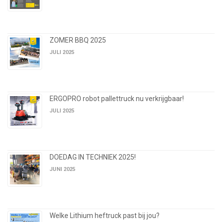
ZOMER BBQ 2025
JULI 2025
ERGOPRO robot pallettruck nu verkrijgbaar!
JULI 2025
DOEDAG IN TECHNIEK 2025!
JUNI 2025
Welke Lithium heftruck past bij jou?