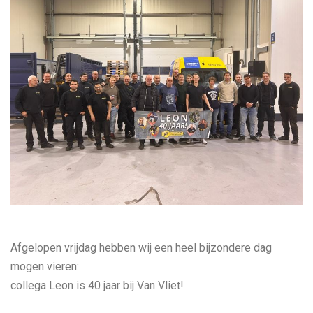
Afgelopen vrijdag hebben wij een heel bijzondere dag
mogen vieren:
collega Leon is 40 jaar bij Van Vliet!