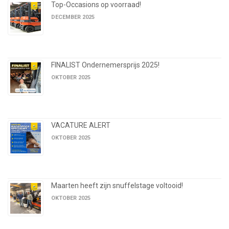
Top-Occasions op voorraad!
DECEMBER 2025
FINALIST Ondernemersprijs 2025!
OKTOBER 2025
VACATURE ALERT
OKTOBER 2025
Maarten heeft zijn snuffelstage voltooid!
OKTOBER 2025