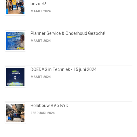
bezoek!
MAART 2024
Planner Service & Onderhoud Gezocht!
MAART 2024
DOEDAG in Techniek - 15 juni 2024
MAART 2024
Holabouw BV x BYD
FEBRUARI 2024