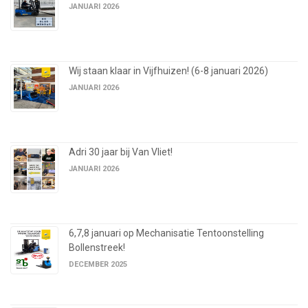
JANUARI 2026
Wij staan klaar in Vijfhuizen! (6-8 januari 2026)
JANUARI 2026
Adri 30 jaar bij Van Vliet!
JANUARI 2026
6,7,8 januari op Mechanisatie Tentoonstelling
Bollenstreek!
DECEMBER 2025