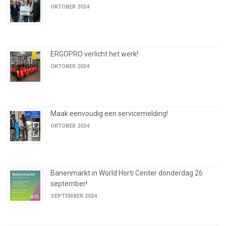
OKTOBER 2024
ERGOPRO verlicht het werk!
OKTOBER 2024
Maak eenvoudig een servicemelding!
OKTOBER 2024
Banenmarkt in World Horti Center donderdag 26
september!
SEPTEMBER 2024