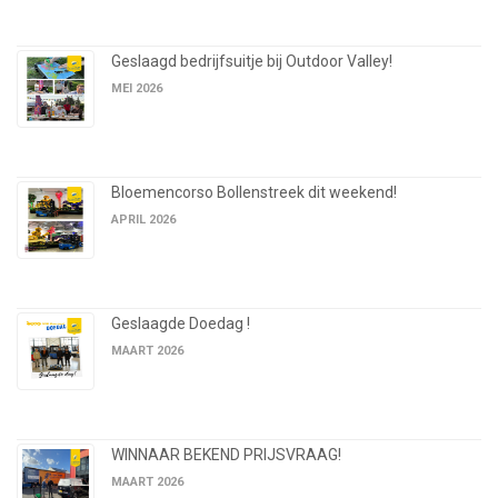
Geslaagd bedrijfsuitje bij Outdoor Valley!
MEI 2026
Bloemencorso Bollenstreek dit weekend!
APRIL 2026
Geslaagde Doedag !
MAART 2026
WINNAAR BEKEND PRIJSVRAAG!
MAART 2026