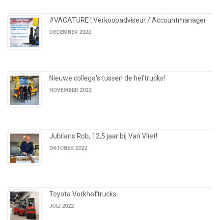
#VACATURE | Verkoopadviseur / Accountmanager
DECEMBER 2022
Nieuwe collega's tussen de heftrucks!
NOVEMBER 2022
Jubilaris Rob, 12,5 jaar bij Van Vliet!
OKTOBER 2022
Toyota Vorkheftrucks
JULI 2022