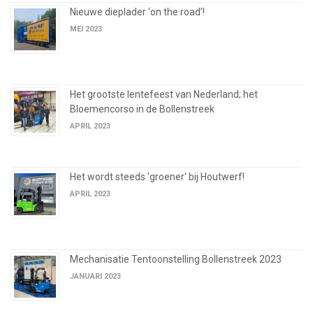
Nieuwe dieplader ‘on the road’!
MEI 2023
Het grootste lentefeest van Nederland; het
Bloemencorso in de Bollenstreek
APRIL 2023
Het wordt steeds 'groener' bij Houtwerf!
APRIL 2023
Mechanisatie Tentoonstelling Bollenstreek 2023
JANUARI 2023