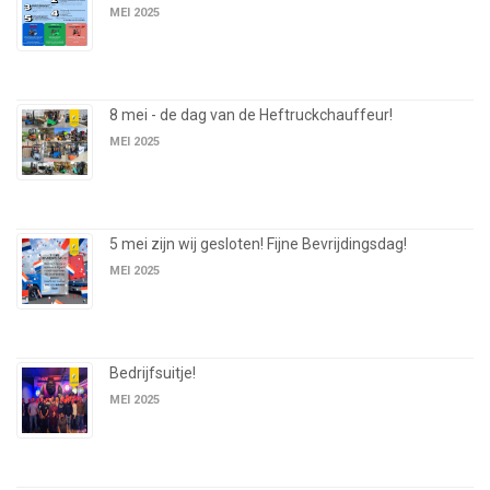
MEI 2025
8 mei - de dag van de Heftruckchauffeur!
MEI 2025
5 mei zijn wij gesloten! Fijne Bevrijdingsdag!
MEI 2025
Bedrijfsuitje!
MEI 2025