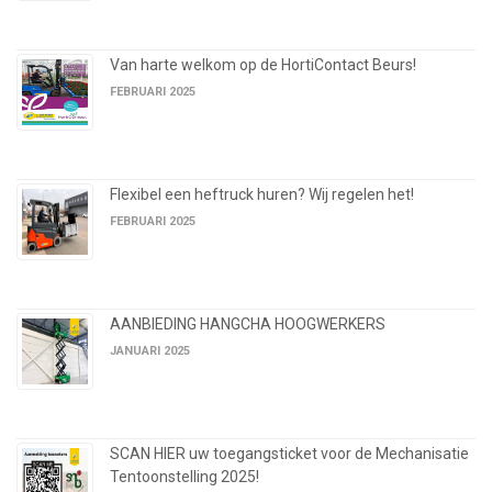
Van harte welkom op de HortiContact Beurs!
FEBRUARI 2025
Flexibel een heftruck huren? Wij regelen het!
FEBRUARI 2025
AANBIEDING HANGCHA HOOGWERKERS
JANUARI 2025
SCAN HIER uw toegangsticket voor de Mechanisatie
Tentoonstelling 2025!