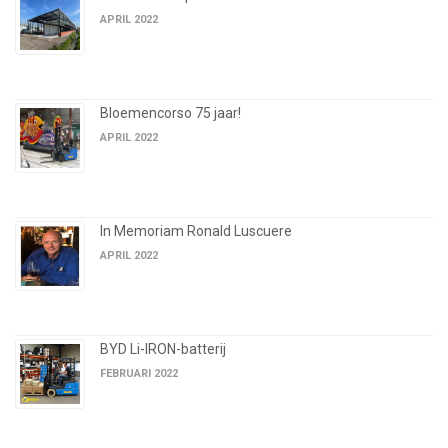
APRIL 2022
Bloemencorso 75 jaar!
APRIL 2022
In Memoriam Ronald Luscuere
APRIL 2022
BYD Li-IRON-batterij
FEBRUARI 2022