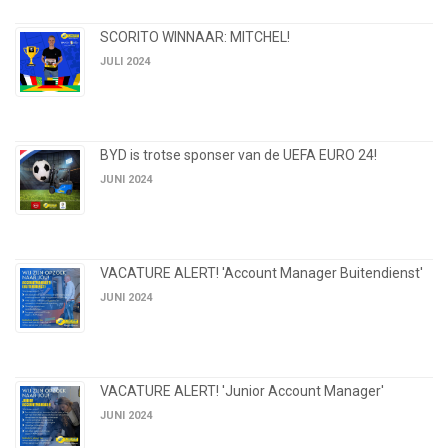
SCORITO WINNAAR: MITCHEL!
JULI 2024
BYD is trotse sponser van de UEFA EURO 24!
JUNI 2024
VACATURE ALERT! 'Account Manager Buitendienst'
JUNI 2024
VACATURE ALERT! 'Junior Account Manager'
JUNI 2024