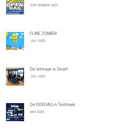
SEPTEMBER 2023
FIJNE ZOMER!
JULI 2023
De winnaar is; Dean!
JULI 2023
De DOEDAG in Techniek
MEI 2023