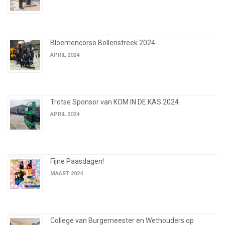
Bloemencorso Bollenstreek 2024
APRIL 2024
Trotse Sponsor van KOM IN DE KAS 2024
APRIL 2024
Fijne Paasdagen!
MAART 2024
College van Burgemeester en Wethouders op