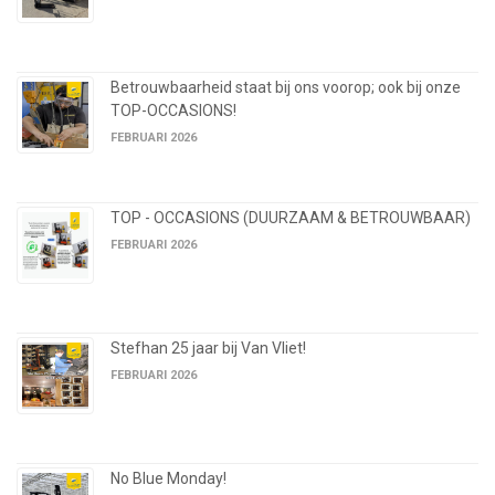
Betrouwbaarheid staat bij ons voorop; ook bij onze
TOP-OCCASIONS!
FEBRUARI 2026
TOP - OCCASIONS (DUURZAAM & BETROUWBAAR)
FEBRUARI 2026
Stefhan 25 jaar bij Van Vliet!
FEBRUARI 2026
No Blue Monday!