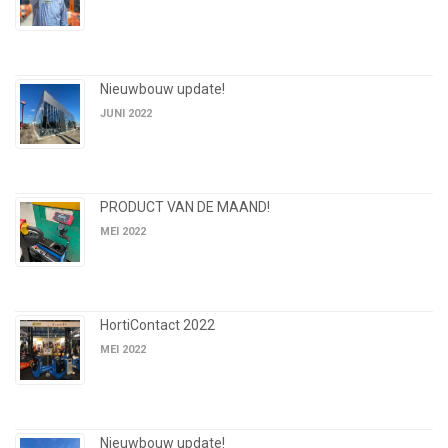
Nieuwbouw update!
JUNI 2022
PRODUCT VAN DE MAAND!
MEI 2022
HortiContact 2022
MEI 2022
Nieuwbouw update!