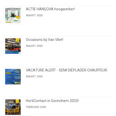
ACTIE HANGCHA hoogwerker!
MAART 2025
Occasions bij Van Vliet!
MAART 2025
VACATURE ALERT - SEMI DIEPLADER CHAUFFEUR
MAART 2025
HortiContact in Gorinchem 2025!
FEBRUARI 2025