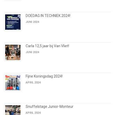
DOEDAG IN TECHNIEK 2024!
JUNI 2024
Carla 12,5 jaar bij Van Vliet!
JUNI 2024
Fijne Koningsdag 2024!
APRIL 2024
Snuffelstage Junior-Monteur
APRIL 2024