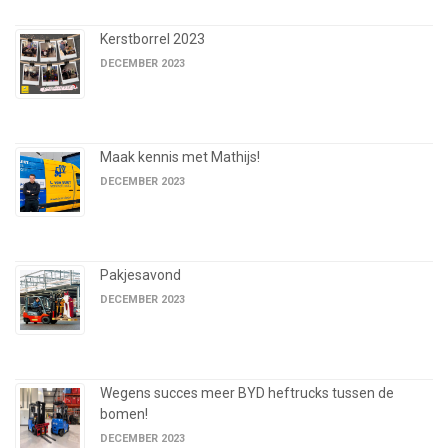
Kerstborrel 2023
DECEMBER 2023
Maak kennis met Mathijs!
DECEMBER 2023
Pakjesavond
DECEMBER 2023
Wegens succes meer BYD heftrucks tussen de
bomen!
DECEMBER 2023