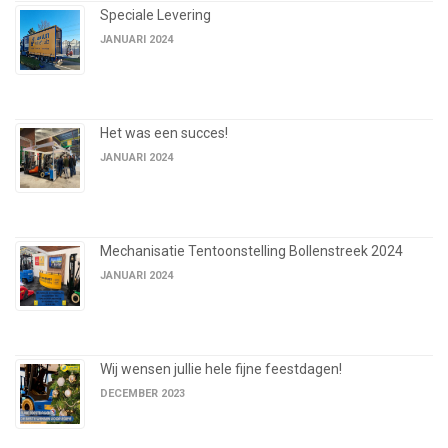
Speciale Levering
JANUARI 2024
Het was een succes!
JANUARI 2024
Mechanisatie Tentoonstelling Bollenstreek 2024
JANUARI 2024
Wij wensen jullie hele fijne feestdagen!
DECEMBER 2023