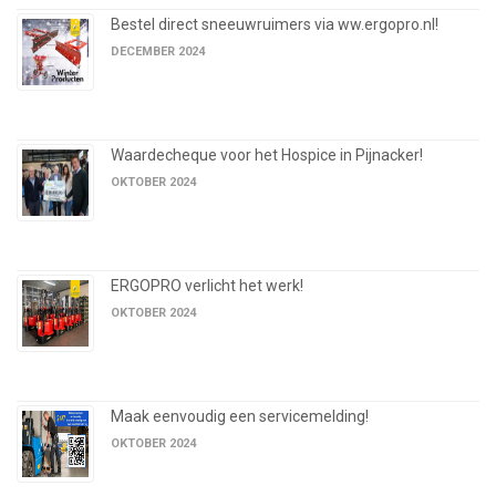
Bestel direct sneeuwruimers via ww.ergopro.nl!
DECEMBER 2024
Waardecheque voor het Hospice in Pijnacker!
OKTOBER 2024
ERGOPRO verlicht het werk!
OKTOBER 2024
Maak eenvoudig een servicemelding!
OKTOBER 2024