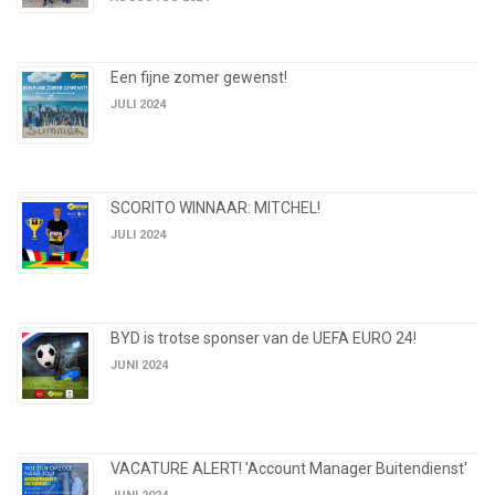
Een fijne zomer gewenst!
JULI 2024
SCORITO WINNAAR: MITCHEL!
JULI 2024
BYD is trotse sponser van de UEFA EURO 24!
JUNI 2024
VACATURE ALERT! 'Account Manager Buitendienst'