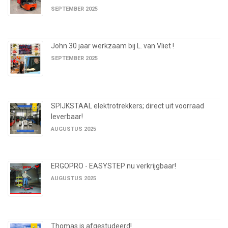
SEPTEMBER 2025
John 30 jaar werkzaam bij L. van Vliet !
SEPTEMBER 2025
SPIJKSTAAL elektrotrekkers; direct uit voorraad
leverbaar!
AUGUSTUS 2025
ERGOPRO - EASYSTEP nu verkrijgbaar!
AUGUSTUS 2025
Thomas is afgestudeerd!