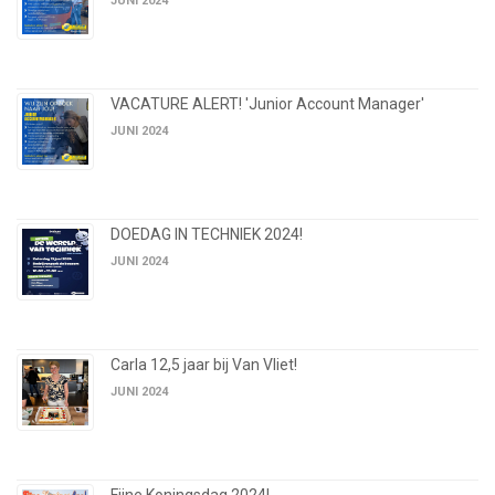
JUNI 2024
VACATURE ALERT! 'Junior Account Manager'
JUNI 2024
DOEDAG IN TECHNIEK 2024!
JUNI 2024
Carla 12,5 jaar bij Van Vliet!
JUNI 2024