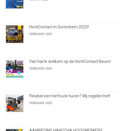
HortiContact in Gorinchem 2025!
FEBRUARI 2025
Van harte welkom op de HortiContact Beurs!
FEBRUARI 2025
Flexibel een heftruck huren? Wij regelen het!
FEBRUARI 2025
AANBIEDING HANGCHA HOOGWERKERS