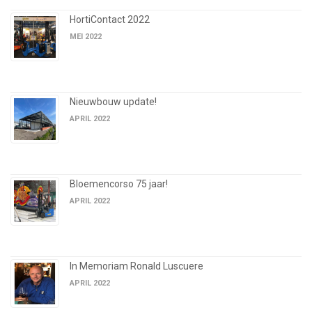
HortiContact 2022
MEI 2022
Nieuwbouw update!
APRIL 2022
Bloemencorso 75 jaar!
APRIL 2022
In Memoriam Ronald Luscuere
APRIL 2022