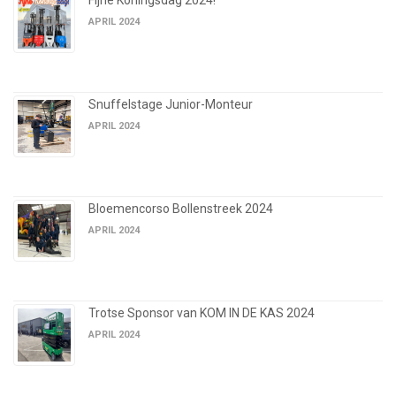
Fijne Koningsdag 2024!
APRIL 2024
Snuffelstage Junior-Monteur
APRIL 2024
Bloemencorso Bollenstreek 2024
APRIL 2024
Trotse Sponsor van KOM IN DE KAS 2024
APRIL 2024