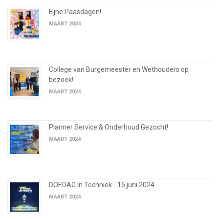
Fijne Paasdagen!
MAART 2024
College van Burgemeester en Wethouders op
bezoek!
MAART 2024
Planner Service & Onderhoud Gezocht!
MAART 2024
DOEDAG in Techniek - 15 juni 2024
MAART 2024