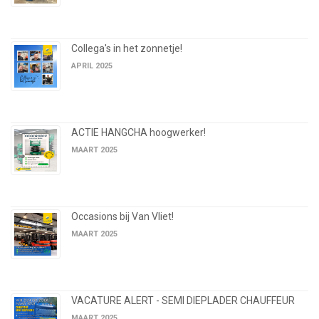
Collega's in het zonnetje!
APRIL 2025
ACTIE HANGCHA hoogwerker!
MAART 2025
Occasions bij Van Vliet!
MAART 2025
VACATURE ALERT - SEMI DIEPLADER CHAUFFEUR
MAART 2025