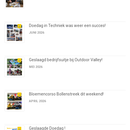
Doedag in Techniek was weer een succes!
JUNI 2026
Geslaagd bedrijfsuitje bij Outdoor Valley!
MEI 2026
Bloemencorso Bollenstreek dit weekend!
APRIL 2026
Geslaagde Doedag !