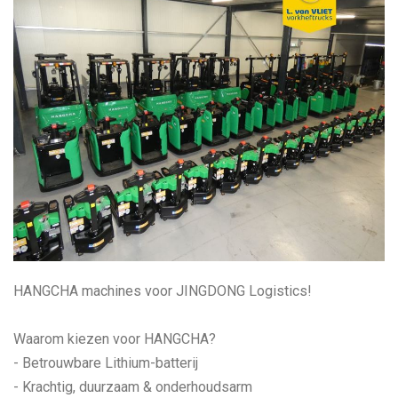
HANGCHA machines voor JINGDONG Logistics!
Waarom kiezen voor HANGCHA?
- Betrouwbare Lithium-batterij
- Krachtig, duurzaam & onderhoudsarm