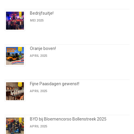
Bedrijfsuitje!
MEI 2025
Oranje boven!
APRIL 2025
Fijne Paasdagen gewenst!
APRIL 2025
BYD bij Bloemencorso Bollenstreek 2025
APRIL 2025