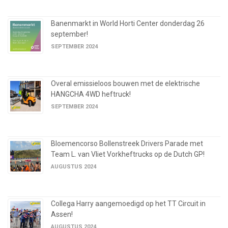
Banenmarkt in World Horti Center donderdag 26
september!
SEPTEMBER 2024
Overal emissieloos bouwen met de elektrische
HANGCHA 4WD heftruck!
SEPTEMBER 2024
Bloemencorso Bollenstreek Drivers Parade met
Team L. van Vliet Vorkheftrucks op de Dutch GP!
AUGUSTUS 2024
Collega Harry aangemoedigd op het TT Circuit in
Assen!
AUGUSTUS 2024