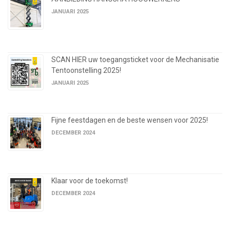
JANUARI 2025
SCAN HIER uw toegangsticket voor de Mechanisatie
Tentoonstelling 2025!
JANUARI 2025
Fijne feestdagen en de beste wensen voor 2025!
DECEMBER 2024
Klaar voor de toekomst!
DECEMBER 2024