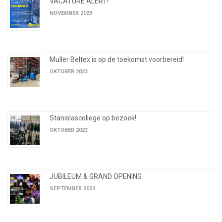
VACATURE ALERT!
NOVEMBER 2023
Muller Beltex is op de toekomst voorbereid!
OKTOBER 2023
Stanislascollege op bezoek!
OKTOBER 2023
JUBILEUM & GRAND OPENING
SEPTEMBER 2023