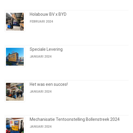
Holabouw BV x BYD
FEBRUARI 2024
Speciale Levering
JANUARI 2024
Het was een succes!
JANUARI 2024
Mechanisatie Tentoonstelling Bollenstreek 2024
JANUARI 2024