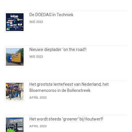
De DOEDAG in Techniek
MEI 2023
Nieuwe dieplader ‘on the road’!
MEI 2023
Het grootste lentefeest van Nederland; het
Bloemencorso in de Bollenstreek
APRIL 2023
Het wordt steeds 'groener' bij Houtwerf!
APRIL 2023