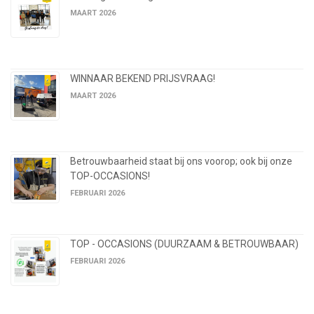
MAART 2026
WINNAAR BEKEND PRIJSVRAAG!
MAART 2026
Betrouwbaarheid staat bij ons voorop; ook bij onze
TOP-OCCASIONS!
FEBRUARI 2026
TOP - OCCASIONS (DUURZAAM & BETROUWBAAR)
FEBRUARI 2026