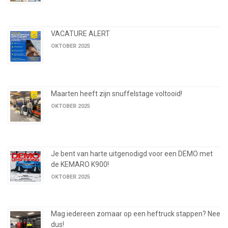
VACATURE ALERT
OKTOBER 2025
Maarten heeft zijn snuffelstage voltooid!
OKTOBER 2025
Je bent van harte uitgenodigd voor een DEMO met
de KEMARO K900!
OKTOBER 2025
Mag iedereen zomaar op een heftruck stappen? Nee
dus!