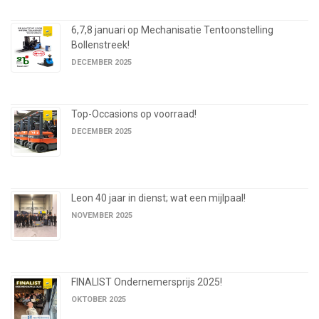
6,7,8 januari op Mechanisatie Tentoonstelling
Bollenstreek!
DECEMBER 2025
Top-Occasions op voorraad!
DECEMBER 2025
Leon 40 jaar in dienst; wat een mijlpaal!
NOVEMBER 2025
FINALIST Ondernemersprijs 2025!
OKTOBER 2025