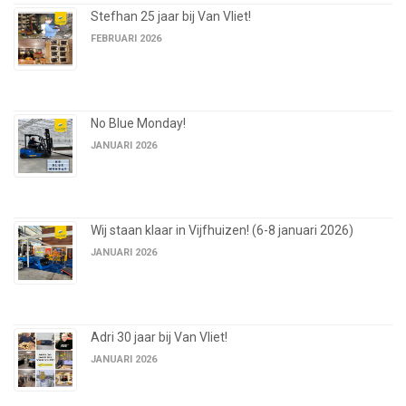
Stefhan 25 jaar bij Van Vliet!
FEBRUARI 2026
No Blue Monday!
JANUARI 2026
Wij staan klaar in Vijfhuizen! (6-8 januari 2026)
JANUARI 2026
Adri 30 jaar bij Van Vliet!
JANUARI 2026