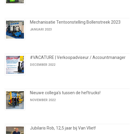
Mechanisatie Tentoonstelling Bollenstreek 2023
JANUARI 2023
#VACATURE | Verkoopadviseur / Accountmanager
DECEMBER 2022
Nieuwe collega's tussen de heftrucks!
NOVEMBER 2022
Jubilaris Rob, 12,5 jaar bij Van Vliet!