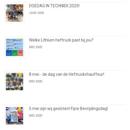
DOEDAG IN TECHNIEK 2025!
JUNI 2025
Welke Lithium heftruck past bij jou?
MEI 2025
8 mei - de dag van de Heftruckchauffeur!
MEI 2025
5 mei zijn wij gesloten! Fijne Bevrijdingsdag!
MEI 2025