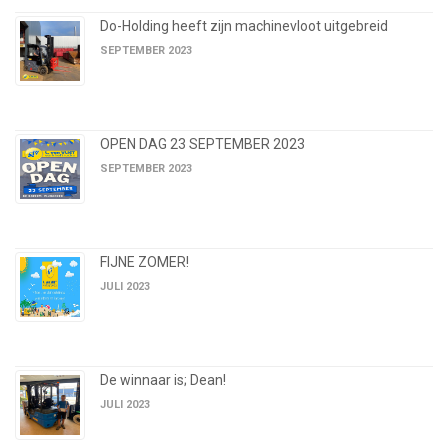
Do-Holding heeft zijn machinevloot uitgebreid
SEPTEMBER 2023
OPEN DAG 23 SEPTEMBER 2023
SEPTEMBER 2023
FIJNE ZOMER!
JULI 2023
De winnaar is; Dean!
JULI 2023