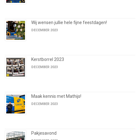
Wij wensen jullie hele fijne feestdagen!
DECEMBER 2023
Kerstborrel 2023
DECEMBER 2023
Maak kennis met Mathijs!
DECEMBER 2023
Pakjesavond