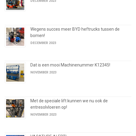
DECEMBER 2023
Wegens succes meer BYD heftrucks tussen de
bomen!
DECEMBER 2023
Dat is een mooi Machinenummer K12345!
NOVEMBER 2023
Met de speciale lift kunnen we nu ook de
entresolvloeren op!
NOVEMBER 2023