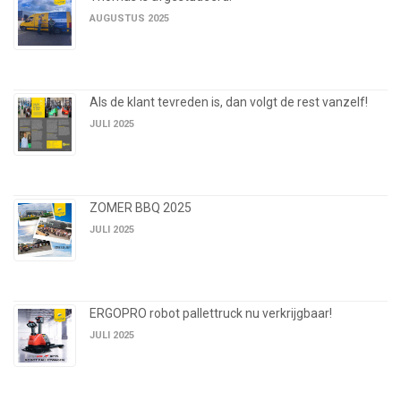
AUGUSTUS 2025
Als de klant tevreden is, dan volgt de rest vanzelf!
JULI 2025
ZOMER BBQ 2025
JULI 2025
ERGOPRO robot pallettruck nu verkrijgbaar!
JULI 2025