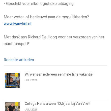
- Geschikt voor elke logistieke uitdaging
Meer weten of benieuwd naar de mogelijkheden?
www.lvanvliet.nl
Met dank aan Richard De Hoog voor het verzorgen van het
masttransport!
Recente artikelen
Wij wensen iedereen een hele fijne vakantie!
JULI 2026
Collega Hans alweer 12,5 jaar bij Van Vliet!
JULI 2026