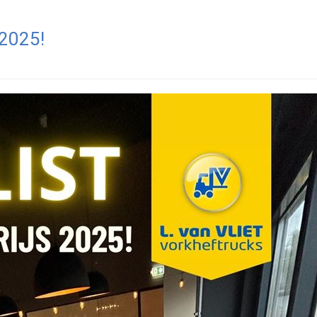
 2025!