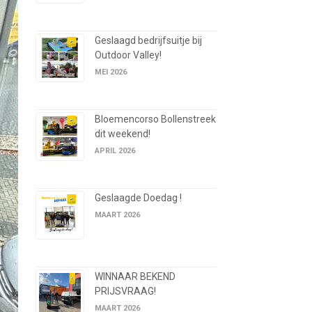
Geslaagd bedrijfsuitje bij
Outdoor Valley!
MEI 2026
Bloemencorso Bollenstreek
dit weekend!
APRIL 2026
Geslaagde Doedag !
MAART 2026
WINNAAR BEKEND
PRIJSVRAAG!
MAART 2026