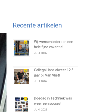
Recente artikelen
Wij wensen iedereen een
hele fijne vakantie!
JULI 2026
Collega Hans alweer 12,5
jaar bij Van Vliet!
JULI 2026
Doedag in Techniek was
weer een succes!
JUNI 2026