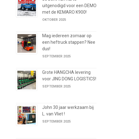
uitgenodigd voor een DEMO
met de KEMARO K900!
OKTOBER 2025
Mag iedereen zomaar op
een heftruck stappen? Nee
dus!
SEPTEMBER 2025
Grote HANGCHA levering
voor JING DONG LOGISTICS!
SEPTEMBER 2025
John 30 jaar werkzaam bij
L. van Vliet !
SEPTEMBER 2025