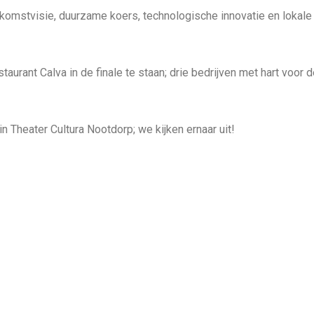
komstvisie, duurzame koers, technologische innovatie en lokale
urant Calva in de finale te staan; drie bedrijven met hart voor 
in Theater Cultura Nootdorp; we kijken ernaar uit!