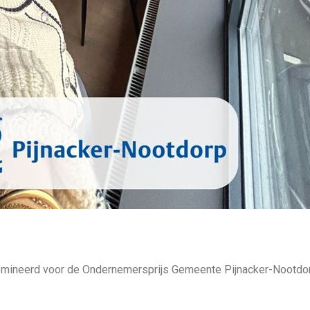
enomineerd voor de Ondernemersprijs Gemeente Pijnacker-Nootdo