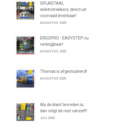
SPIJKSTAAL
elektrotrekkers; direct uit
voorraad leverbaar!
AUGUSTUS 2025
ERGOPRO - EASYSTEP nu
verkrijgbaar!
AUGUSTUS 2025
Thomas is afgestudeerd!
AUGUSTUS 2025
Als de klant tevreden is,
dan volgt de rest vanzelf!
JULI 2025