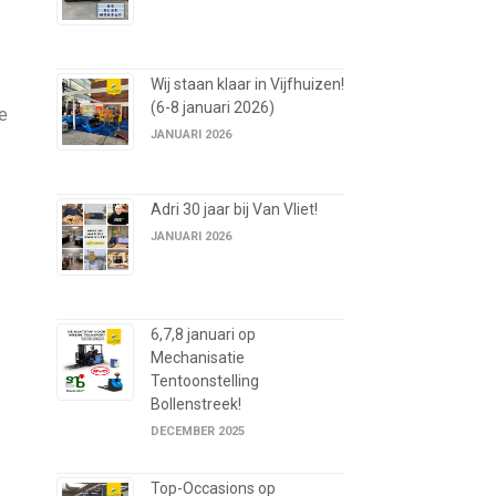
Wij staan klaar in Vijfhuizen!
(6-8 januari 2026)
de
JANUARI 2026
Adri 30 jaar bij Van Vliet!
JANUARI 2026
6,7,8 januari op
Mechanisatie
Tentoonstelling
Bollenstreek!
DECEMBER 2025
Top-Occasions op