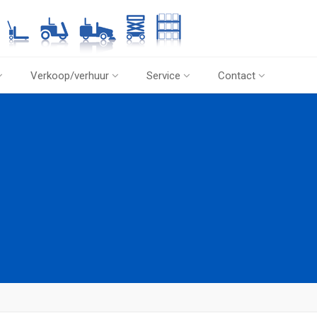
Verkoop/verhuur
Service
Contact