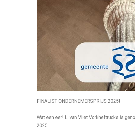
FINALIST ONDERNEMERSPRIJS 2025!
Wat een eer! L. van Vliet Vorkheftrucks is g
2025.