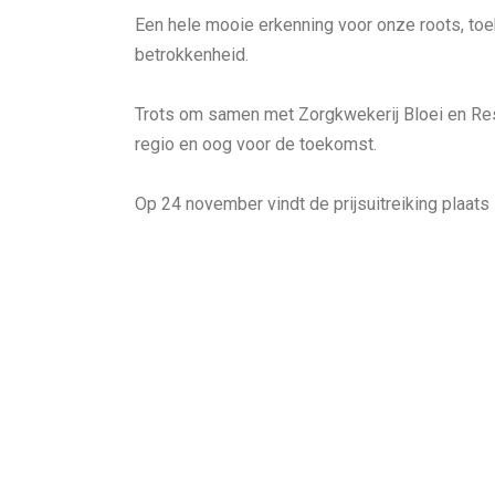
Een hele mooie erkenning voor onze roots, toe
betrokkenheid.
Trots om samen met Zorgkwekerij Bloei en Resta
regio en oog voor de toekomst.
Op 24 november vindt de prijsuitreiking plaats 