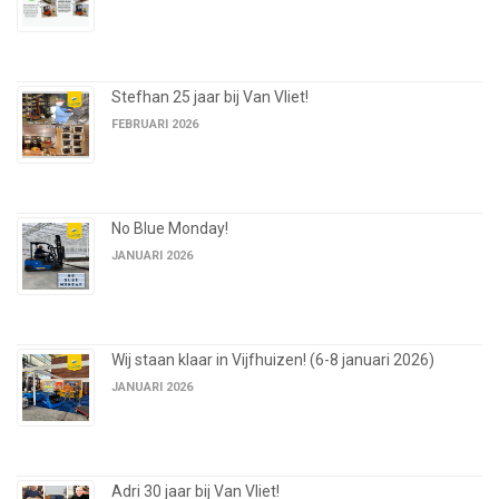
Stefhan 25 jaar bij Van Vliet!
FEBRUARI 2026
No Blue Monday!
JANUARI 2026
Wij staan klaar in Vijfhuizen! (6-8 januari 2026)
JANUARI 2026
Adri 30 jaar bij Van Vliet!