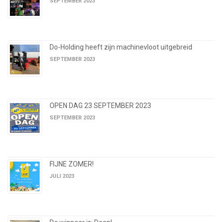
SEPTEMBER 2023
Do-Holding heeft zijn machinevloot uitgebreid
SEPTEMBER 2023
OPEN DAG 23 SEPTEMBER 2023
SEPTEMBER 2023
FIJNE ZOMER!
JULI 2023