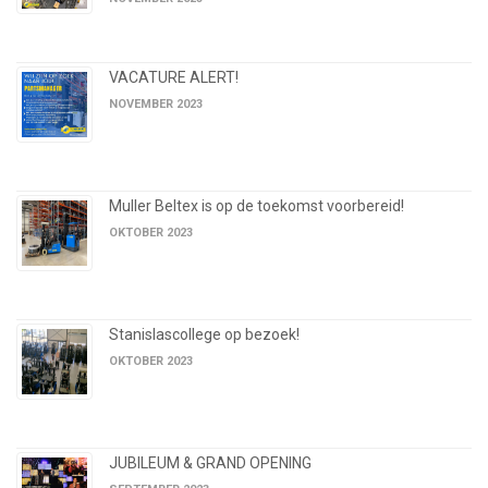
VACATURE ALERT!
NOVEMBER 2023
Muller Beltex is op de toekomst voorbereid!
OKTOBER 2023
Stanislascollege op bezoek!
OKTOBER 2023
JUBILEUM & GRAND OPENING