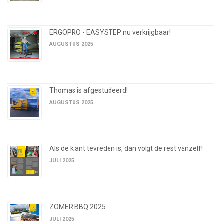
ERGOPRO - EASYSTEP nu verkrijgbaar!
AUGUSTUS 2025
Thomas is afgestudeerd!
AUGUSTUS 2025
Als de klant tevreden is, dan volgt de rest vanzelf!
JULI 2025
ZOMER BBQ 2025
JULI 2025