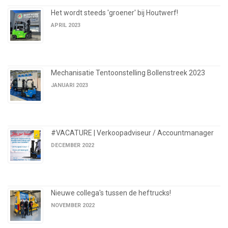
Het wordt steeds 'groener' bij Houtwerf!
APRIL 2023
Mechanisatie Tentoonstelling Bollenstreek 2023
JANUARI 2023
#VACATURE | Verkoopadviseur / Accountmanager
DECEMBER 2022
Nieuwe collega's tussen de heftrucks!
NOVEMBER 2022