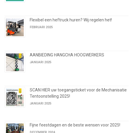
Flexibel een heftruck huren? Wij regelen het!
FEBRUARI 2025
AANBIEDING HANGCHA HOOGWERKERS
JANUARI 2025
SCAN HIER uw toegangsticket voor de Mechanisatie
Tentoonstelling 2025!
JANUARI 2025
Fijne feestdagen en de beste wensen voor 2025!
DECEMBER 2024