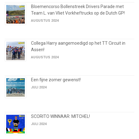
Bloemencorso Bollenstreek Drivers Parade met
Team L. van Vliet Vorkheftrucks op de Dutch GP!
AUGUSTUS 2024
Collega Harry aangemoedigd op het TT Circuit in
Assen!
AUGUSTUS 2024
Een fijne zomer gewenst!
JULI 2024
SCORITO WINNAAR: MITCHEL!
JULI 2024