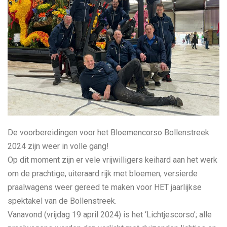
De voorbereidingen voor het Bloemencorso Bollenstreek
2024 zijn weer in volle gang!
Op dit moment zijn er vele vrijwilligers keihard aan het werk
om de prachtige, uiteraard rijk met bloemen, versierde
praalwagens weer gereed te maken voor HET jaarlijkse
spektakel van de Bollenstreek.
Vanavond (vrijdag 19 april 2024) is het ‘Lichtjescorso’; alle