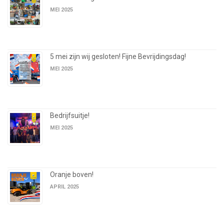
MEI 2025
5 mei zijn wij gesloten! Fijne Bevrijdingsdag!
MEI 2025
Bedrijfsuitje!
MEI 2025
Oranje boven!
APRIL 2025