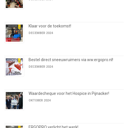
Klaar voor de toekomst!
DECEMBER 2024
Bestel direct sneeuwruimers via ww.ergopro.nl!
DECEMBER 2024
Waardecheque voor het Hospice in Pijnacker!
OKTOBER 2024
ERGOPRO verlicht het werk!