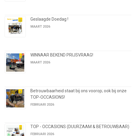
Geslaagde Doedag !
MAART 2026
WINNAAR BEKEND PRIJSVRAAG!
MAART 2026
Betrouwbaarheid staat bij ons voorop; ook bij onze
TOP-OCCASIONS!
FEBRUARI 2026
TOP - OCCASIONS (DUURZAAM & BETROUWBAAR)
FEBRUARI 2026