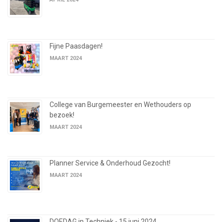
Fijne Paasdagen!
MAART 2024
College van Burgemeester en Wethouders op
bezoek!
MAART 2024
Planner Service & Onderhoud Gezocht!
MAART 2024
DOEDAG in Techniek - 15 juni 2024