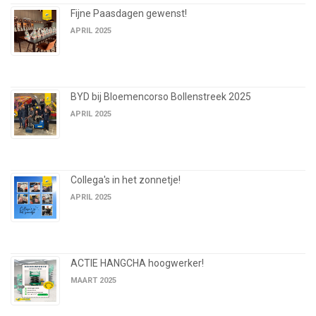
Fijne Paasdagen gewenst!
APRIL 2025
BYD bij Bloemencorso Bollenstreek 2025
APRIL 2025
Collega's in het zonnetje!
APRIL 2025
ACTIE HANGCHA hoogwerker!
MAART 2025