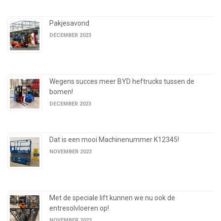
Pakjesavond
DECEMBER 2023
Wegens succes meer BYD heftrucks tussen de
bomen!
DECEMBER 2023
Dat is een mooi Machinenummer K12345!
NOVEMBER 2023
Met de speciale lift kunnen we nu ook de
entresolvloeren op!
NOVEMBER 2023