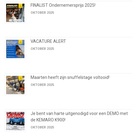
FINALIST Ondernemersprijs 2025!
OKTOBER 2025
VACATURE ALERT
OKTOBER 2025
Maarten heeft zijn snuffelstage voltooid!
OKTOBER 2025
Je bent van harte uitgenodigd voor een DEMO met
de KEMARO K900!
OKTOBER 2025