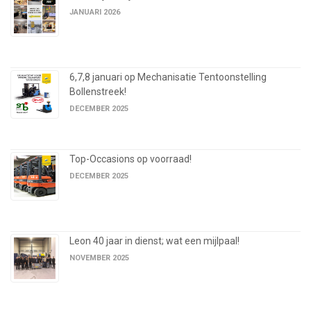
JANUARI 2026
6,7,8 januari op Mechanisatie Tentoonstelling
Bollenstreek!
DECEMBER 2025
Top-Occasions op voorraad!
DECEMBER 2025
Leon 40 jaar in dienst; wat een mijlpaal!
NOVEMBER 2025