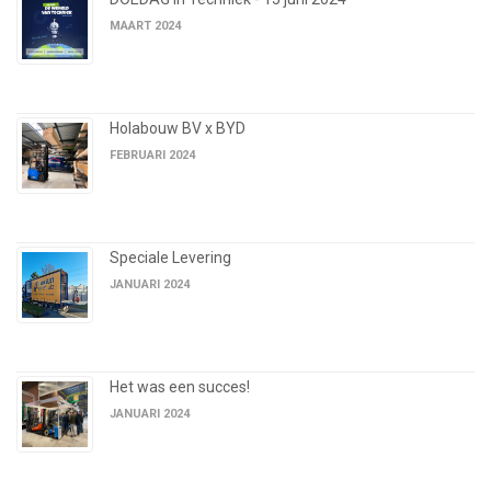
MAART 2024
Holabouw BV x BYD
FEBRUARI 2024
Speciale Levering
JANUARI 2024
Het was een succes!
JANUARI 2024