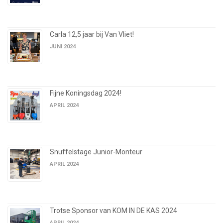
Carla 12,5 jaar bij Van Vliet!
JUNI 2024
Fijne Koningsdag 2024!
APRIL 2024
Snuffelstage Junior-Monteur
APRIL 2024
Trotse Sponsor van KOM IN DE KAS 2024
APRIL 2024