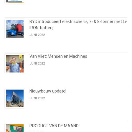
BYD introduceert elektrische 6-, 7- & 8-tonner met Li-
IRON-batterij
JUNI 2022
Van Vliet: Mensen en Machines
JUNI 2022
Nieuwbouw update!
JUNI 2022
PRODUCT VAN DE MAAND!