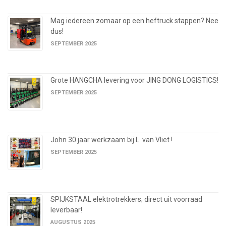
Mag iedereen zomaar op een heftruck stappen? Nee
dus!
SEPTEMBER 2025
Grote HANGCHA levering voor JING DONG LOGISTICS!
SEPTEMBER 2025
John 30 jaar werkzaam bij L. van Vliet !
SEPTEMBER 2025
SPIJKSTAAL elektrotrekkers; direct uit voorraad
leverbaar!
AUGUSTUS 2025