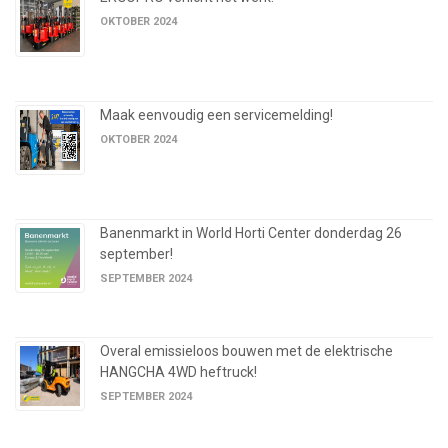
OKTOBER 2024
Maak eenvoudig een servicemelding!
OKTOBER 2024
Banenmarkt in World Horti Center donderdag 26
september!
SEPTEMBER 2024
Overal emissieloos bouwen met de elektrische
HANGCHA 4WD heftruck!
SEPTEMBER 2024