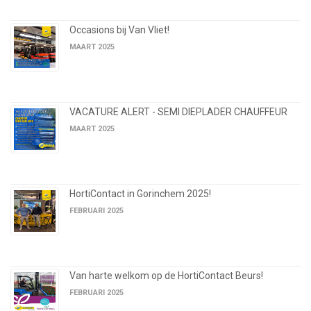
Occasions bij Van Vliet!
MAART 2025
VACATURE ALERT - SEMI DIEPLADER CHAUFFEUR
MAART 2025
HortiContact in Gorinchem 2025!
FEBRUARI 2025
Van harte welkom op de HortiContact Beurs!
FEBRUARI 2025