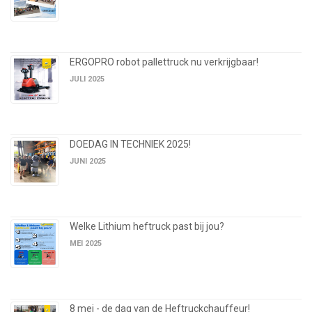
ERGOPRO robot pallettruck nu verkrijgbaar!
JULI 2025
DOEDAG IN TECHNIEK 2025!
JUNI 2025
Welke Lithium heftruck past bij jou?
MEI 2025
8 mei - de dag van de Heftruckchauffeur!