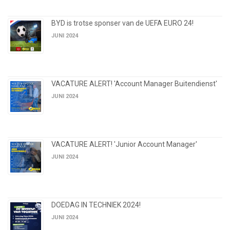
BYD is trotse sponser van de UEFA EURO 24!
JUNI 2024
VACATURE ALERT! 'Account Manager Buitendienst'
JUNI 2024
VACATURE ALERT! 'Junior Account Manager'
JUNI 2024
DOEDAG IN TECHNIEK 2024!
JUNI 2024