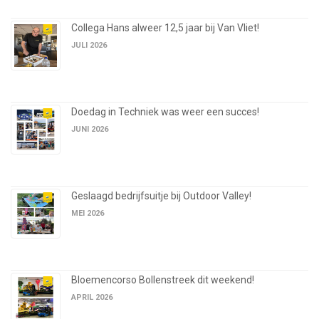
Collega Hans alweer 12,5 jaar bij Van Vliet!
JULI 2026
Doedag in Techniek was weer een succes!
JUNI 2026
Geslaagd bedrijfsuitje bij Outdoor Valley!
MEI 2026
Bloemencorso Bollenstreek dit weekend!
APRIL 2026