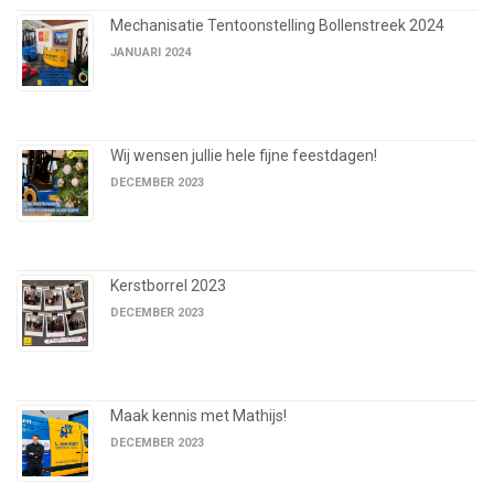
Mechanisatie Tentoonstelling Bollenstreek 2024
JANUARI 2024
Wij wensen jullie hele fijne feestdagen!
DECEMBER 2023
Kerstborrel 2023
DECEMBER 2023
Maak kennis met Mathijs!
DECEMBER 2023