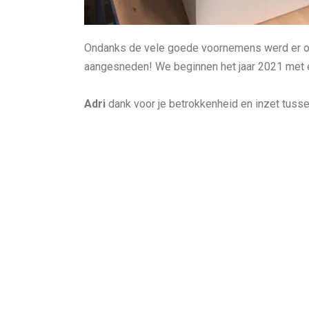
Ondanks de vele goede voornemens werd er op
aangesneden! We beginnen het jaar 2021 met 
Adri
dank voor je betrokkenheid en inzet tusse