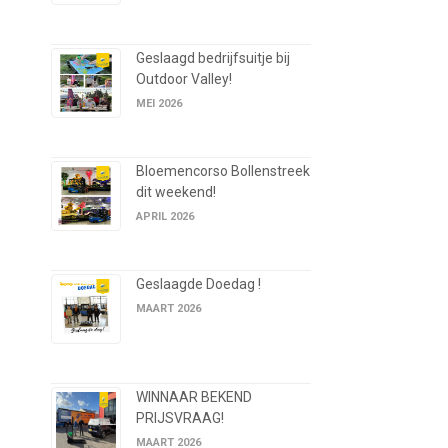
Geslaagd bedrijfsuitje bij
Outdoor Valley!
MEI 2026
Bloemencorso Bollenstreek
dit weekend!
APRIL 2026
Geslaagde Doedag !
MAART 2026
WINNAAR BEKEND
PRIJSVRAAG!
MAART 2026