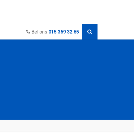
Bel ons
015 369 32 65