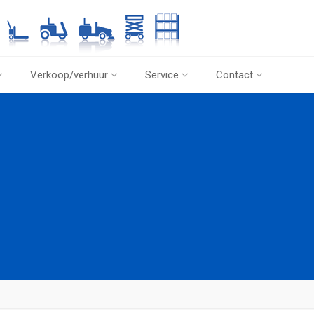
Verkoop/verhuur
Service
Contact