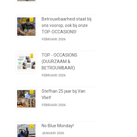
Betrouwbaarheid staat bij
ons voorop; ook bij onze
TOP-OCCASIONS!
FEBRUARI 2026
TOP - OCCASIONS
(DUURZAAM &
BETROUWBAAR)
FEBRUARI 2026
Stefhan 25 jaar bij Van
Vliet!
FEBRUARI 2026
No Blue Monday!
JANUARI 2026