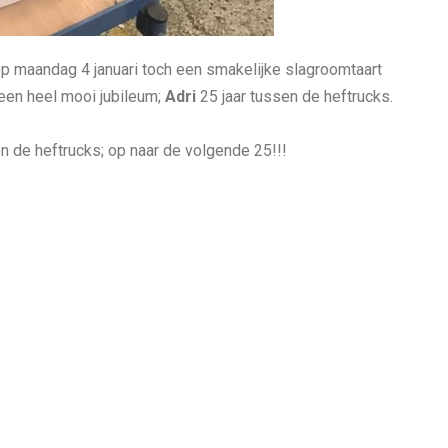
 maandag 4 januari toch een smakelijke slagroomtaart
een heel mooi jubileum;
Adri
25 jaar tussen de heftrucks.
n de heftrucks; op naar de volgende 25!!!