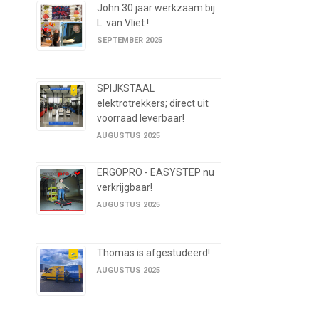
John 30 jaar werkzaam bij
L. van Vliet !
SEPTEMBER 2025
SPIJKSTAAL
elektrotrekkers; direct uit
voorraad leverbaar!
AUGUSTUS 2025
ERGOPRO - EASYSTEP nu
verkrijgbaar!
AUGUSTUS 2025
Thomas is afgestudeerd!
AUGUSTUS 2025