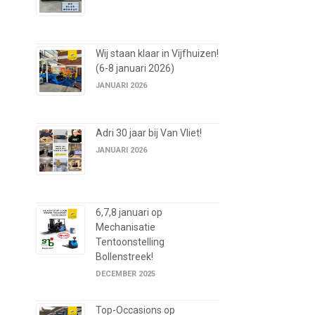
Wij staan klaar in Vijfhuizen!
(6-8 januari 2026)
JANUARI 2026
Adri 30 jaar bij Van Vliet!
JANUARI 2026
6,7,8 januari op
Mechanisatie
Tentoonstelling
Bollenstreek!
DECEMBER 2025
Top-Occasions op