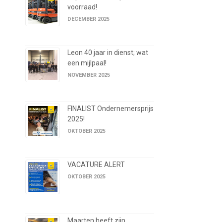
voorraad!
DECEMBER 2025
Leon 40 jaar in dienst; wat
een mijlpaal!
NOVEMBER 2025
FINALIST Ondernemersprijs
2025!
OKTOBER 2025
VACATURE ALERT
OKTOBER 2025
Maarten heeft zijn