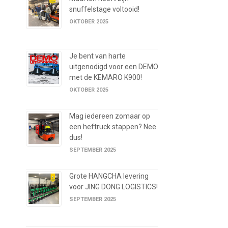
snuffelstage voltooid!
OKTOBER 2025
Je bent van harte
uitgenodigd voor een DEMO
met de KEMARO K900!
OKTOBER 2025
Mag iedereen zomaar op
een heftruck stappen? Nee
dus!
SEPTEMBER 2025
Grote HANGCHA levering
voor JING DONG LOGISTICS!
SEPTEMBER 2025