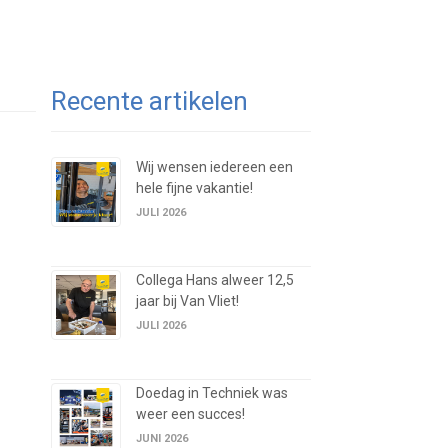
Recente artikelen
Wij wensen iedereen een
hele fijne vakantie!
JULI 2026
Collega Hans alweer 12,5
jaar bij Van Vliet!
JULI 2026
Doedag in Techniek was
weer een succes!
JUNI 2026