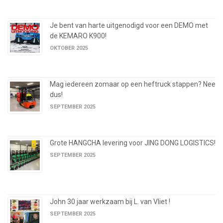
Je bent van harte uitgenodigd voor een DEMO met
de KEMARO K900!
OKTOBER 2025
Mag iedereen zomaar op een heftruck stappen? Nee
dus!
SEPTEMBER 2025
Grote HANGCHA levering voor JING DONG LOGISTICS!
SEPTEMBER 2025
John 30 jaar werkzaam bij L. van Vliet !
SEPTEMBER 2025