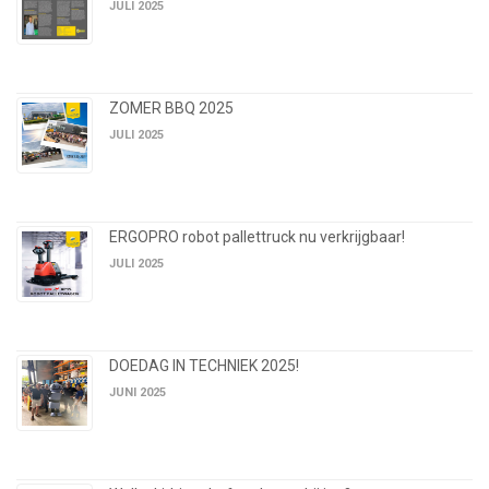
JULI 2025
ZOMER BBQ 2025
JULI 2025
ERGOPRO robot pallettruck nu verkrijgbaar!
JULI 2025
DOEDAG IN TECHNIEK 2025!
JUNI 2025