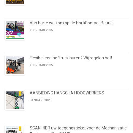
Van harte welkom op de HortiContact Beurs!
FEBRUARI 2025
Flexibel een heftruck huren? Wij regelen het!
FEBRUARI 2025
AANBIEDING HANGCHA HOOGWERKERS
JANUARI 2025
SCAN HIER uw toegangsticket voor de Mechanisatie