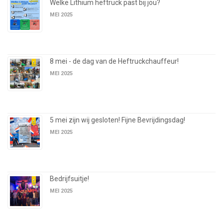
Welke Lithium heftruck past bij jou?
MEI 2025
8 mei - de dag van de Heftruckchauffeur!
MEI 2025
5 mei zijn wij gesloten! Fijne Bevrijdingsdag!
MEI 2025
Bedrijfsuitje!
MEI 2025