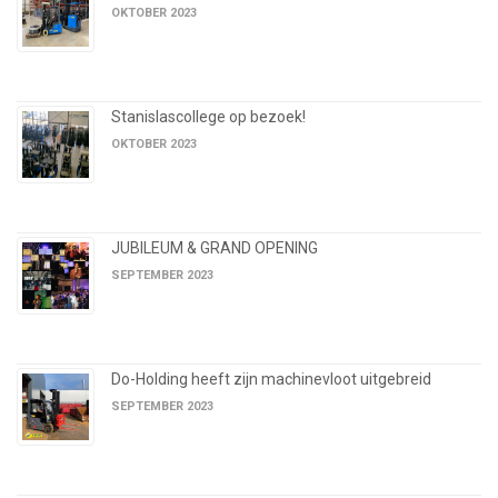
OKTOBER 2023
Stanislascollege op bezoek!
OKTOBER 2023
JUBILEUM & GRAND OPENING
SEPTEMBER 2023
Do-Holding heeft zijn machinevloot uitgebreid
SEPTEMBER 2023