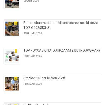
MAART 2026
Betrouwbaarheid staat bij ons voorop; ook bij onze
TOP-OCCASIONS!
FEBRUARI 2026
TOP - OCCASIONS (DUURZAAM & BETROUWBAAR)
FEBRUARI 2026
Stefhan 25 jaar bij Van Vliet!
FEBRUARI 2026