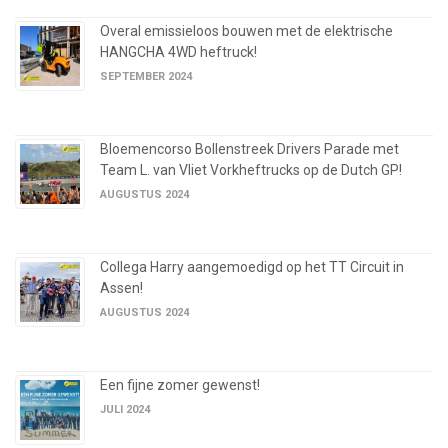
Overal emissieloos bouwen met de elektrische
HANGCHA 4WD heftruck!
SEPTEMBER 2024
Bloemencorso Bollenstreek Drivers Parade met
Team L. van Vliet Vorkheftrucks op de Dutch GP!
AUGUSTUS 2024
Collega Harry aangemoedigd op het TT Circuit in
Assen!
AUGUSTUS 2024
Een fijne zomer gewenst!
JULI 2024