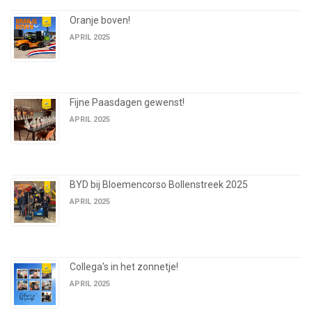
Oranje boven!
APRIL 2025
Fijne Paasdagen gewenst!
APRIL 2025
BYD bij Bloemencorso Bollenstreek 2025
APRIL 2025
Collega's in het zonnetje!
APRIL 2025