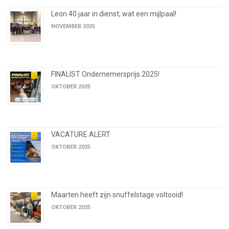
Leon 40 jaar in dienst; wat een mijlpaal!
NOVEMBER 2025
FINALIST Ondernemersprijs 2025!
OKTOBER 2025
VACATURE ALERT
OKTOBER 2025
Maarten heeft zijn snuffelstage voltooid!
OKTOBER 2025