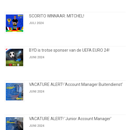
SCORITO WINNAAR: MITCHEL!
JULI 2024
BYD is trotse sponser van de UEFA EURO 24!
JUNI 2024
VACATURE ALERT! 'Account Manager Buitendienst'
JUNI 2024
VACATURE ALERT! 'Junior Account Manager'
JUNI 2024