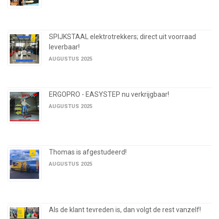
SPIJKSTAAL elektrotrekkers; direct uit voorraad
leverbaar!
AUGUSTUS 2025
ERGOPRO - EASYSTEP nu verkrijgbaar!
AUGUSTUS 2025
Thomas is afgestudeerd!
AUGUSTUS 2025
Als de klant tevreden is, dan volgt de rest vanzelf!