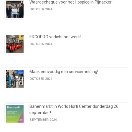
Waardecheque voor het Hospice in Pijnacker!
OKTOBER 2024
ERGOPRO verlicht het werk!
OKTOBER 2024
Maak eenvoudig een servicemelding!
OKTOBER 2024
Banenmarkt in World Horti Center donderdag 26
september!
SEPTEMBER 2024