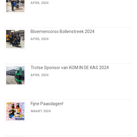
APRIL 2024
Bloemencorso Bollenstreek 2024
APRIL 2024
Trotse Sponsor van KOM IN DE KAS 2024
APRIL 2024
Fijne Paasdagen!
MAART 2024