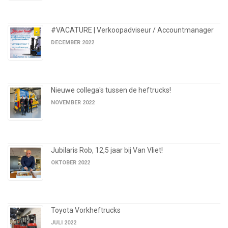
#VACATURE | Verkoopadviseur / Accountmanager
DECEMBER 2022
Nieuwe collega's tussen de heftrucks!
NOVEMBER 2022
Jubilaris Rob, 12,5 jaar bij Van Vliet!
OKTOBER 2022
Toyota Vorkheftrucks
JULI 2022