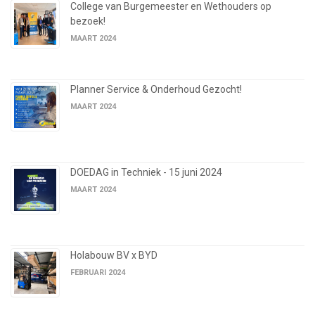
College van Burgemeester en Wethouders op
bezoek!
MAART 2024
Planner Service & Onderhoud Gezocht!
MAART 2024
DOEDAG in Techniek - 15 juni 2024
MAART 2024
Holabouw BV x BYD
FEBRUARI 2024