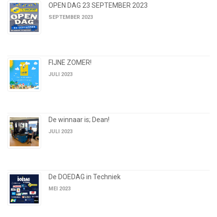
OPEN DAG 23 SEPTEMBER 2023
SEPTEMBER 2023
FIJNE ZOMER!
JULI 2023
De winnaar is; Dean!
JULI 2023
De DOEDAG in Techniek
MEI 2023