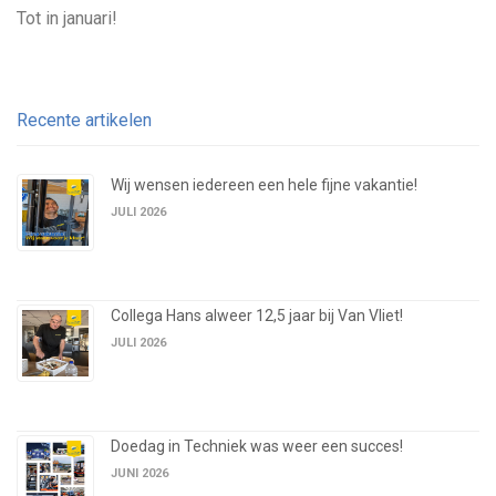
Tot in januari!
Recente artikelen
Wij wensen iedereen een hele fijne vakantie!
JULI 2026
Collega Hans alweer 12,5 jaar bij Van Vliet!
JULI 2026
Doedag in Techniek was weer een succes!
JUNI 2026