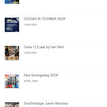
DOEDAG IN TECHNIEK 2024!
JUNI 2024
Carla 12,5 jaar bij Van Vliet!
JUNI 2024
Fijne Koningsdag 2024!
APRIL 2024
Snuffelstage Junior-Monteur