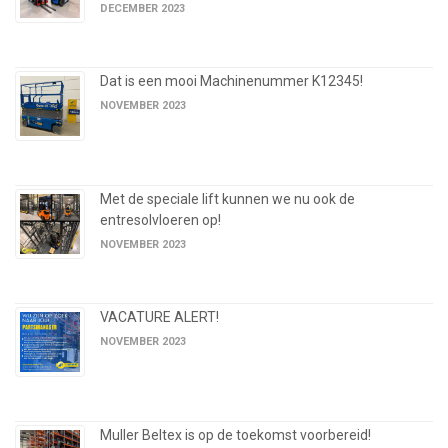
DECEMBER 2023
Dat is een mooi Machinenummer K12345!
NOVEMBER 2023
Met de speciale lift kunnen we nu ook de
entresolvloeren op!
NOVEMBER 2023
VACATURE ALERT!
NOVEMBER 2023
Muller Beltex is op de toekomst voorbereid!