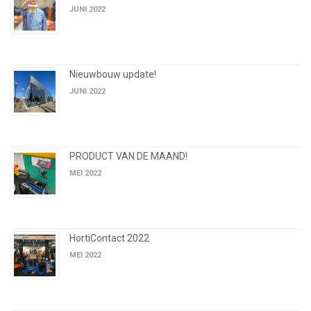
JUNI 2022
Nieuwbouw update!
JUNI 2022
PRODUCT VAN DE MAAND!
MEI 2022
HortiContact 2022
MEI 2022