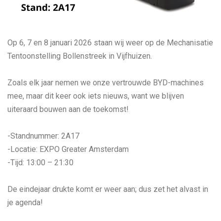
Op 6, 7 en 8 januari 2026 staan wij weer op de Mechanisatie
Tentoonstelling Bollenstreek in Vijfhuizen.
Zoals elk jaar nemen we onze vertrouwde BYD-machines
mee, maar dit keer ook iets nieuws, want we blijven
uiteraard bouwen aan de toekomst!
-Standnummer: 2A17
-Locatie: EXPO Greater Amsterdam
-Tijd: 13:00 – 21:30
De eindejaar drukte komt er weer aan; dus zet het alvast in
je agenda!