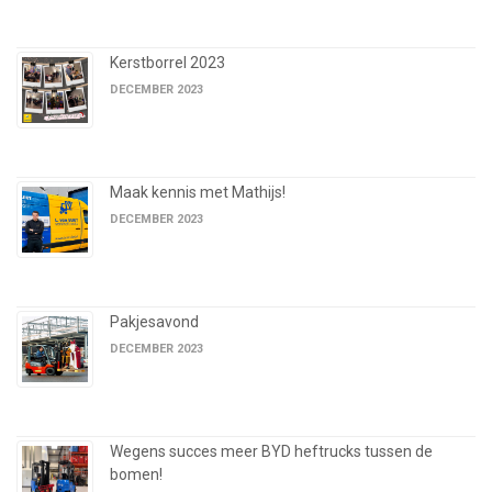
Kerstborrel 2023
DECEMBER 2023
Maak kennis met Mathijs!
DECEMBER 2023
Pakjesavond
DECEMBER 2023
Wegens succes meer BYD heftrucks tussen de
bomen!