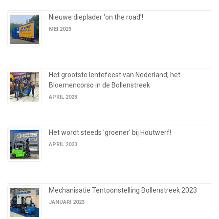
Nieuwe dieplader ‘on the road’!
MEI 2023
Het grootste lentefeest van Nederland; het
Bloemencorso in de Bollenstreek
APRIL 2023
Het wordt steeds 'groener' bij Houtwerf!
APRIL 2023
Mechanisatie Tentoonstelling Bollenstreek 2023
JANUARI 2023