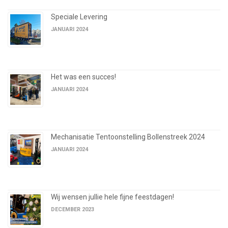
Speciale Levering
JANUARI 2024
Het was een succes!
JANUARI 2024
Mechanisatie Tentoonstelling Bollenstreek 2024
JANUARI 2024
Wij wensen jullie hele fijne feestdagen!
DECEMBER 2023