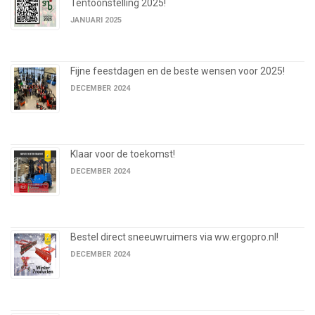
Tentoonstelling 2025!
JANUARI 2025
Fijne feestdagen en de beste wensen voor 2025!
DECEMBER 2024
Klaar voor de toekomst!
DECEMBER 2024
Bestel direct sneeuwruimers via ww.ergopro.nl!
DECEMBER 2024