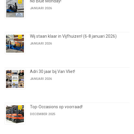
No Blue Monday!
JANUARI 2026
Wij staan klaar in Vijfhuizen! (6-8 januari 2026)
JANUARI 2026
Adri 30 jaar bij Van Vliet!
JANUARI 2026
Top-Occasions op voorraad!
DECEMBER 2025