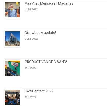
Van Vliet: Mensen en Machines
JUNI 2022
Nieuwbouw update!
JUNI 2022
PRODUCT VAN DE MAAND!
MEI 2022
HortiContact 2022
MEI 2022