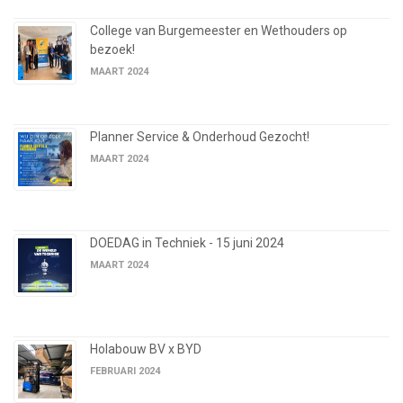
College van Burgemeester en Wethouders op
bezoek!
MAART 2024
Planner Service & Onderhoud Gezocht!
MAART 2024
DOEDAG in Techniek - 15 juni 2024
MAART 2024
Holabouw BV x BYD
FEBRUARI 2024