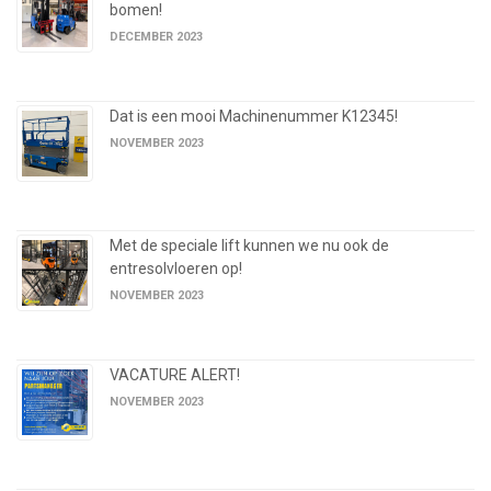
bomen!
DECEMBER 2023
Dat is een mooi Machinenummer K12345!
NOVEMBER 2023
Met de speciale lift kunnen we nu ook de
entresolvloeren op!
NOVEMBER 2023
VACATURE ALERT!
NOVEMBER 2023