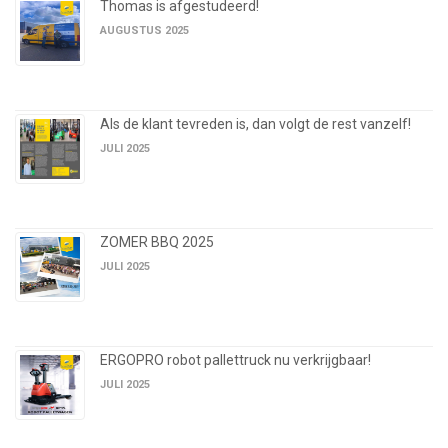
Thomas is afgestudeerd!
AUGUSTUS 2025
Als de klant tevreden is, dan volgt de rest vanzelf!
JULI 2025
ZOMER BBQ 2025
JULI 2025
ERGOPRO robot pallettruck nu verkrijgbaar!
JULI 2025