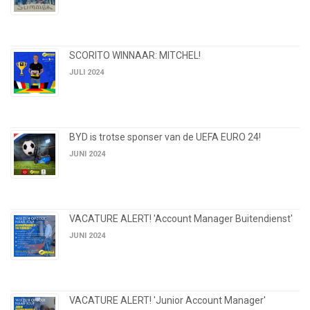
SCORITO WINNAAR: MITCHEL!
JULI 2024
BYD is trotse sponser van de UEFA EURO 24!
JUNI 2024
VACATURE ALERT! 'Account Manager Buitendienst'
JUNI 2024
VACATURE ALERT! 'Junior Account Manager'