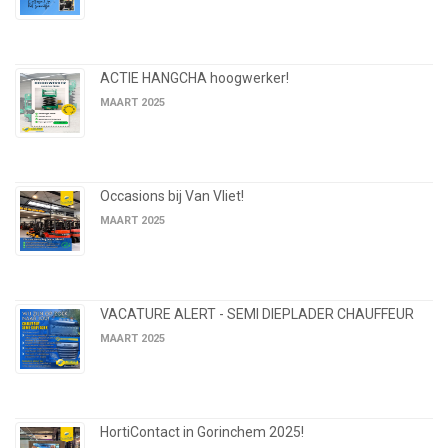
ACTIE HANGCHA hoogwerker!
MAART 2025
Occasions bij Van Vliet!
MAART 2025
VACATURE ALERT - SEMI DIEPLADER CHAUFFEUR
MAART 2025
HortiContact in Gorinchem 2025!