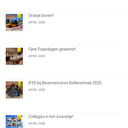
Oranje boven!
APRIL 2025
Fijne Paasdagen gewenst!
APRIL 2025
BYD bij Bloemencorso Bollenstreek 2025
APRIL 2025
Collega's in het zonnetje!
APRIL 2025