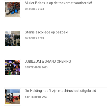
Muller Beltex is op de toekomst voorbereid!
OKTOBER 2023
Stanislascollege op bezoek!
OKTOBER 2023
JUBILEUM & GRAND OPENING
SEPTEMBER 2023
Do-Holding heeft zijn machinevloot uitgebreid
SEPTEMBER 2023