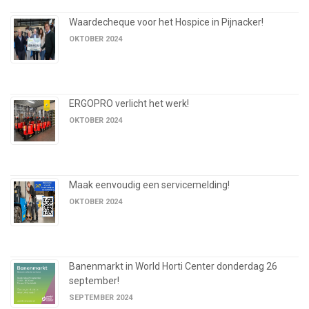
Waardecheque voor het Hospice in Pijnacker!
OKTOBER 2024
ERGOPRO verlicht het werk!
OKTOBER 2024
Maak eenvoudig een servicemelding!
OKTOBER 2024
Banenmarkt in World Horti Center donderdag 26
september!
SEPTEMBER 2024