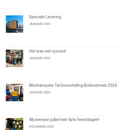
Speciale Levering
JANUARI 2024
Het was een succes!
JANUARI 2024
Mechanisatie Tentoonstelling Bollenstreek 2024
JANUARI 2024
Wij wensen jullie hele fijne feestdagen!
DECEMBER 2023