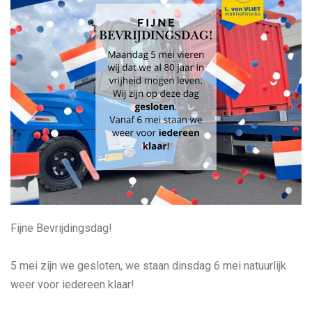
Fijne Bevrijdingsdag!
5 mei zijn we gesloten, we staan dinsdag 6 mei natuurlijk
weer voor iedereen klaar!