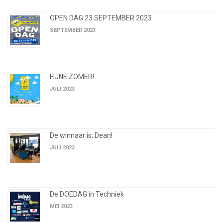
OPEN DAG 23 SEPTEMBER 2023
SEPTEMBER 2023
FIJNE ZOMER!
JULI 2023
De winnaar is; Dean!
JULI 2023
De DOEDAG in Techniek
MEI 2023