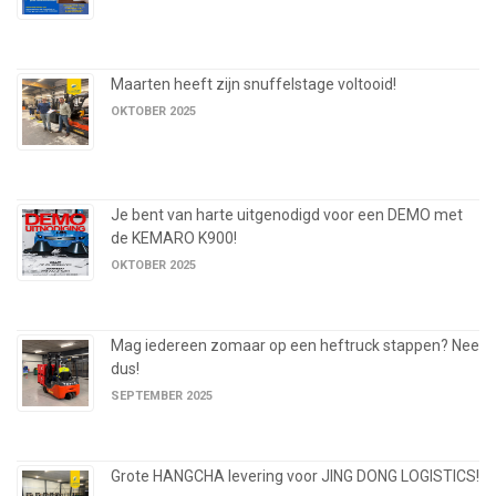
Maarten heeft zijn snuffelstage voltooid!
OKTOBER 2025
Je bent van harte uitgenodigd voor een DEMO met
de KEMARO K900!
OKTOBER 2025
Mag iedereen zomaar op een heftruck stappen? Nee
dus!
SEPTEMBER 2025
Grote HANGCHA levering voor JING DONG LOGISTICS!