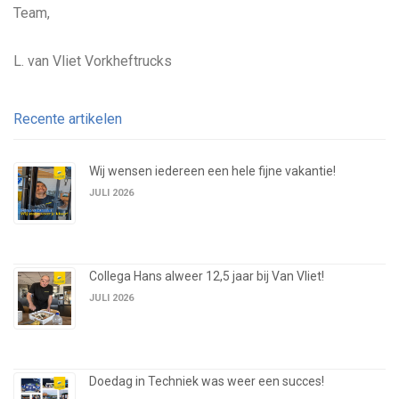
Team,
L. van Vliet Vorkheftrucks
Recente artikelen
Wij wensen iedereen een hele fijne vakantie!
JULI 2026
Collega Hans alweer 12,5 jaar bij Van Vliet!
JULI 2026
Doedag in Techniek was weer een succes!