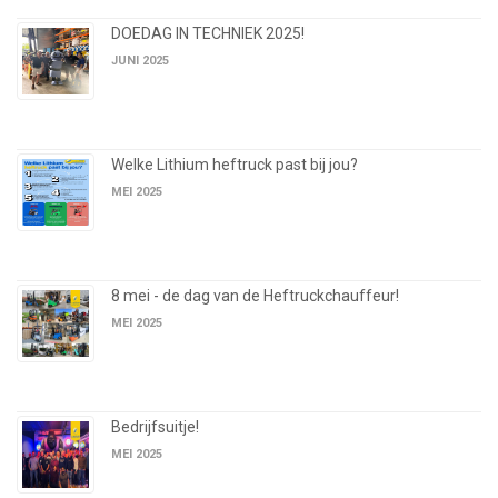
DOEDAG IN TECHNIEK 2025!
JUNI 2025
Welke Lithium heftruck past bij jou?
MEI 2025
8 mei - de dag van de Heftruckchauffeur!
MEI 2025
Bedrijfsuitje!
MEI 2025