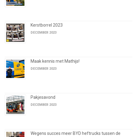
Kerstborrel 2023
DECEMBER 2023
Maak kennis met Mathijs!
DECEMBER 2023
Pakjesavond
DECEMBER 2023
Wegens succes meer BYD heftrucks tussen de