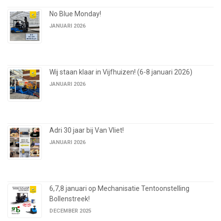
No Blue Monday!
JANUARI 2026
Wij staan klaar in Vijfhuizen! (6-8 januari 2026)
JANUARI 2026
Adri 30 jaar bij Van Vliet!
JANUARI 2026
6,7,8 januari op Mechanisatie Tentoonstelling
Bollenstreek!
DECEMBER 2025