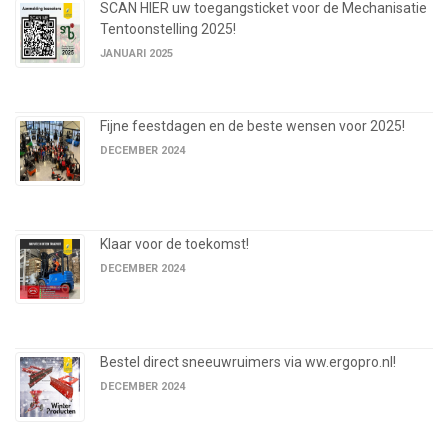
SCAN HIER uw toegangsticket voor de Mechanisatie
Tentoonstelling 2025!
JANUARI 2025
Fijne feestdagen en de beste wensen voor 2025!
DECEMBER 2024
Klaar voor de toekomst!
DECEMBER 2024
Bestel direct sneeuwruimers via ww.ergopro.nl!
DECEMBER 2024