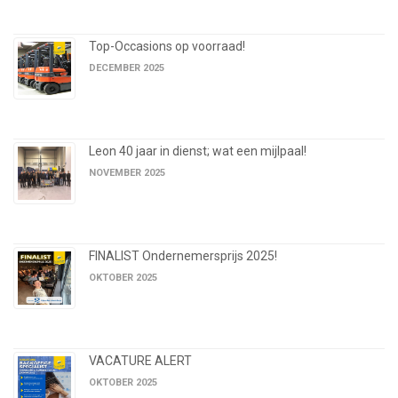
Top-Occasions op voorraad!
DECEMBER 2025
Leon 40 jaar in dienst; wat een mijlpaal!
NOVEMBER 2025
FINALIST Ondernemersprijs 2025!
OKTOBER 2025
VACATURE ALERT
OKTOBER 2025