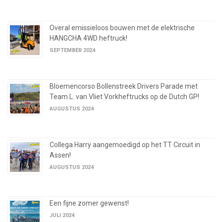
Overal emissieloos bouwen met de elektrische
HANGCHA 4WD heftruck!
SEPTEMBER 2024
Bloemencorso Bollenstreek Drivers Parade met
Team L. van Vliet Vorkheftrucks op de Dutch GP!
AUGUSTUS 2024
Collega Harry aangemoedigd op het TT Circuit in
Assen!
AUGUSTUS 2024
Een fijne zomer gewenst!
JULI 2024