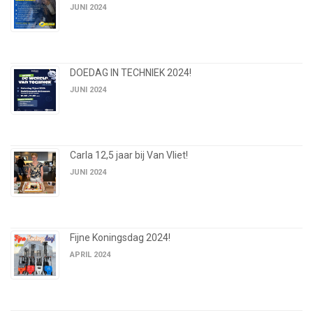
JUNI 2024
DOEDAG IN TECHNIEK 2024!
JUNI 2024
Carla 12,5 jaar bij Van Vliet!
JUNI 2024
Fijne Koningsdag 2024!
APRIL 2024