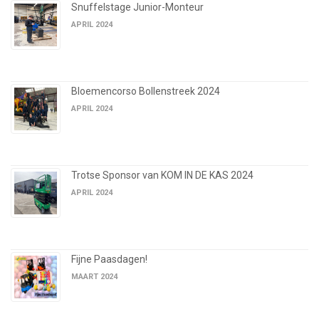
Snuffelstage Junior-Monteur
APRIL 2024
Bloemencorso Bollenstreek 2024
APRIL 2024
Trotse Sponsor van KOM IN DE KAS 2024
APRIL 2024
Fijne Paasdagen!
MAART 2024