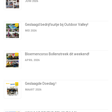
JUNI 2026
Geslaagd bedrijfsuitje bij Outdoor Valley!
MEI 2026
Bloemencorso Bollenstreek dit weekend!
APRIL 2026
Geslaagde Doedag !
MAART 2026