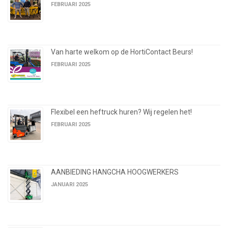
FEBRUARI 2025
Van harte welkom op de HortiContact Beurs!
FEBRUARI 2025
Flexibel een heftruck huren? Wij regelen het!
FEBRUARI 2025
AANBIEDING HANGCHA HOOGWERKERS
JANUARI 2025