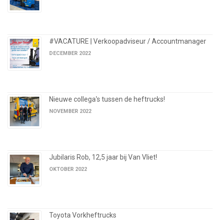
#VACATURE | Verkoopadviseur / Accountmanager
DECEMBER 2022
Nieuwe collega's tussen de heftrucks!
NOVEMBER 2022
Jubilaris Rob, 12,5 jaar bij Van Vliet!
OKTOBER 2022
Toyota Vorkheftrucks