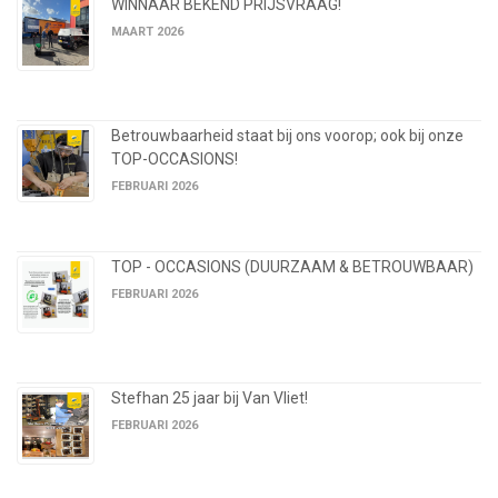
WINNAAR BEKEND PRIJSVRAAG!
MAART 2026
Betrouwbaarheid staat bij ons voorop; ook bij onze
TOP-OCCASIONS!
FEBRUARI 2026
TOP - OCCASIONS (DUURZAAM & BETROUWBAAR)
FEBRUARI 2026
Stefhan 25 jaar bij Van Vliet!
FEBRUARI 2026