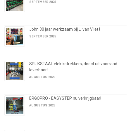
SEPTEMBER 2025
John 30 jaar werkzaam bij L. van Vliet !
SEPTEMBER 2025
SPIJKSTAAL elektrotrekkers; direct uit voorraad
leverbaar!
AUGUSTUS 2025
ERGOPRO - EASYSTEP nu verkrijgbaar!
AUGUSTUS 2025