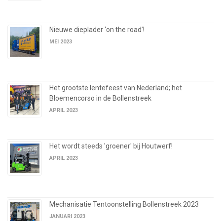
Nieuwe dieplader ‘on the road’!
MEI 2023
Het grootste lentefeest van Nederland; het
Bloemencorso in de Bollenstreek
APRIL 2023
Het wordt steeds 'groener' bij Houtwerf!
APRIL 2023
Mechanisatie Tentoonstelling Bollenstreek 2023
JANUARI 2023