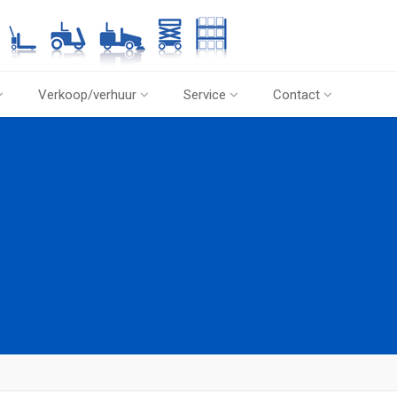
Verkoop/verhuur
Service
Contact