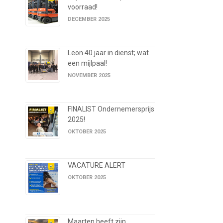
voorraad!
DECEMBER 2025
Leon 40 jaar in dienst; wat
een mijlpaal!
NOVEMBER 2025
FINALIST Ondernemersprijs
2025!
OKTOBER 2025
VACATURE ALERT
OKTOBER 2025
Maarten heeft zijn