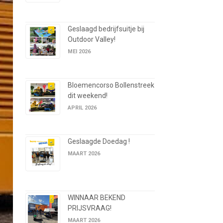
Geslaagd bedrijfsuitje bij
Outdoor Valley!
MEI 2026
Bloemencorso Bollenstreek
dit weekend!
APRIL 2026
Geslaagde Doedag !
MAART 2026
WINNAAR BEKEND
PRIJSVRAAG!
MAART 2026