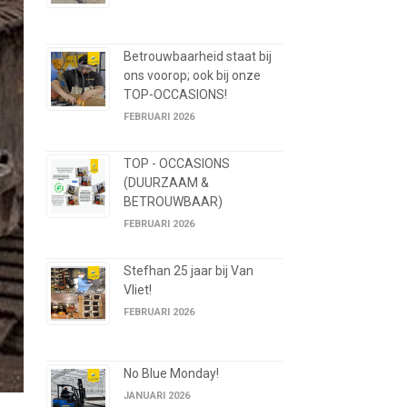
Betrouwbaarheid staat bij
ons voorop; ook bij onze
TOP-OCCASIONS!
FEBRUARI 2026
TOP - OCCASIONS
(DUURZAAM &
BETROUWBAAR)
FEBRUARI 2026
Stefhan 25 jaar bij Van
Vliet!
FEBRUARI 2026
No Blue Monday!
JANUARI 2026