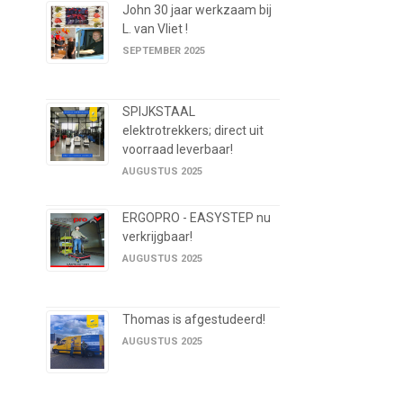
John 30 jaar werkzaam bij
L. van Vliet !
SEPTEMBER 2025
SPIJKSTAAL
elektrotrekkers; direct uit
voorraad leverbaar!
AUGUSTUS 2025
ERGOPRO - EASYSTEP nu
verkrijgbaar!
AUGUSTUS 2025
Thomas is afgestudeerd!
AUGUSTUS 2025