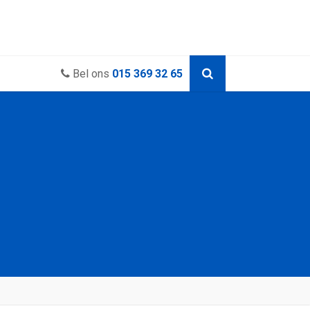
Bel ons
015 369 32 65