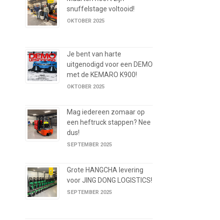
snuffelstage voltooid!
OKTOBER 2025
Je bent van harte
uitgenodigd voor een DEMO
met de KEMARO K900!
OKTOBER 2025
Mag iedereen zomaar op
een heftruck stappen? Nee
dus!
SEPTEMBER 2025
Grote HANGCHA levering
voor JING DONG LOGISTICS!
SEPTEMBER 2025