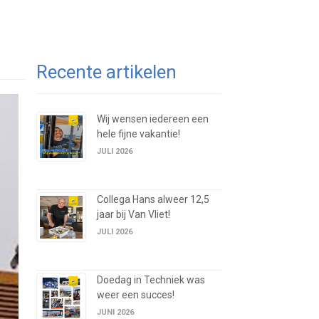
Recente artikelen
Wij wensen iedereen een
hele fijne vakantie!
JULI 2026
Collega Hans alweer 12,5
jaar bij Van Vliet!
JULI 2026
Doedag in Techniek was
weer een succes!
JUNI 2026