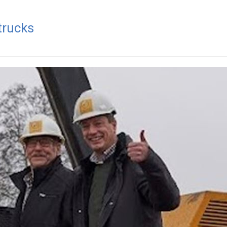
trucks