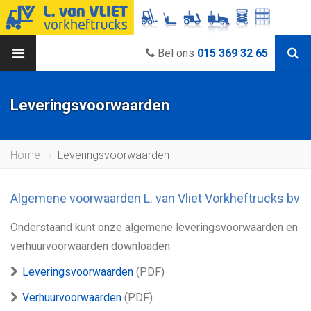
Bel ons
015 369 32 65
Leveringsvoorwaarden
Home
Leveringsvoorwaarden
Algemene voorwaarden L. van Vliet Vorkheftrucks bv
Onderstaand kunt onze algemene leveringsvoorwaarden en
verhuurvoorwaarden downloaden.
Leveringsvoorwaarden
(PDF)
Verhuurvoorwaarden
(PDF)