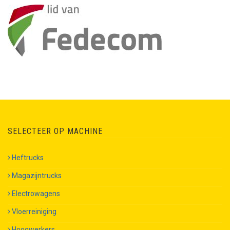
SELECTEER OP MACHINE
Heftrucks
Magazijntrucks
Electrowagens
Vloerreiniging
Hoogwerkers